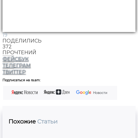
19
ПОДЕЛИЛИСЬ
372
ПРОЧТЕНИЙ
ФЕЙСБУК
ТЕЛЕГРАМ
ТВИТТЕР
Подписаться на ra.am:
Похожие
Статьи