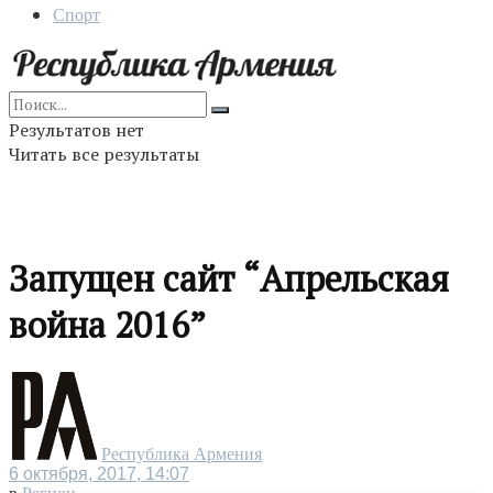
Спорт
Результатов нет
Читать все результаты
Запущен сайт “Апрельская
война 2016”
Республика Армения
6 октября, 2017, 14:07