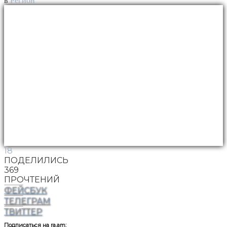
в
Регион
18
ПОДЕЛИЛИСЬ
369
ПРОЧТЕНИЙ
ФЕЙСБУК
ТЕЛЕГРАМ
ТВИТТЕР
Подписаться на ra.am: