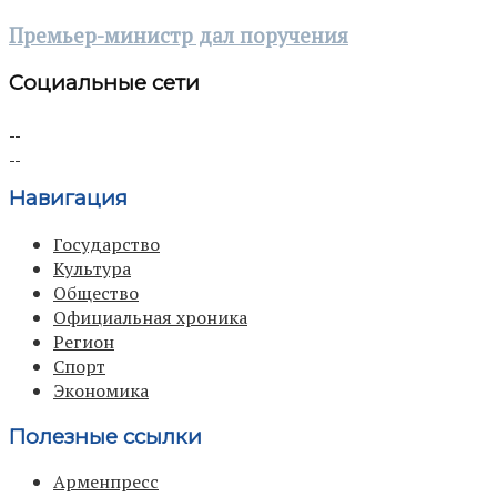
Премьер-министр дал поручения
Социальные сети
Навигация
Государство
Культура
Общество
Официальная хроника
Регион
Спорт
Экономика
Полезные ссылки
Арменпресс