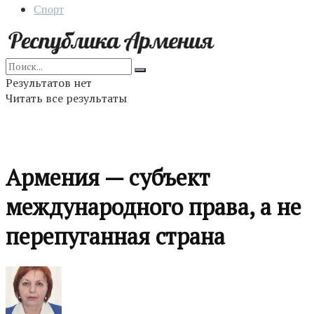
Спорт
Результатов нет
Читать все результаты
Армения — субъект
международного права, а не
перепуганная страна