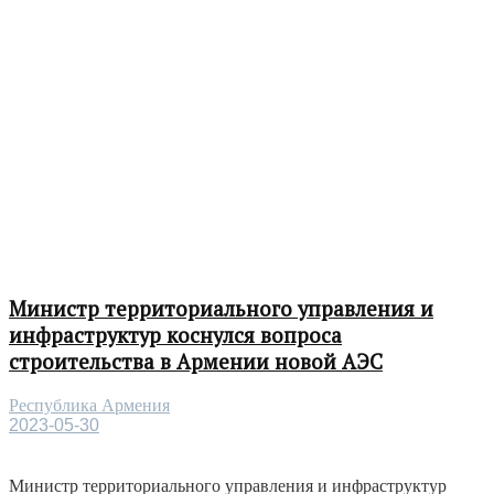
Министр территориального управления и
инфраструктур коснулся вопроса
строительства в Армении новой АЭС
Республика Армения
2023-05-30
Министр территориального управления и инфраструктур