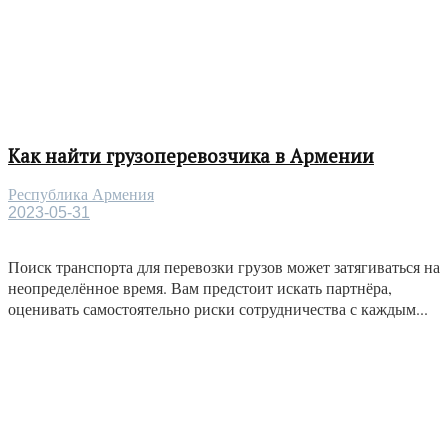
Как найти грузоперевозчика в Армении
Республика Армения
2023-05-31
Поиск транспорта для перевозки грузов может затягиваться на
неопределённое время. Вам предстоит искать партнёра,
оценивать самостоятельно риски сотрудничества с каждым...