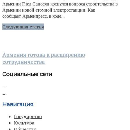
Армении Гнел Саносян коснулся вопроса строительства в
Армении новой атомной электростанции. Как
сообщает Арменпресс, в ходе...
Следующая статья
Армения готова к расширению
сотрудничества
Социальные сети
Навигация
Государство
Культура
Общество