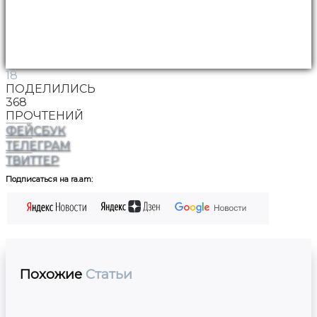
18
ПОДЕЛИЛИСЬ
368
ПРОЧТЕНИЙ
ФЕЙСБУК
ТЕЛЕГРАМ
ТВИТТЕР
Подписаться на ra.am:
Похожие
Статьи