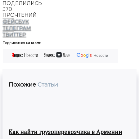
ПОДЕЛИЛИСЬ
370
ПРОЧТЕНИЙ
ФЕЙСБУК
ТЕЛЕГРАМ
ТВИТТЕР
Подписаться на ra.am:
Похожие
Статьи
Как найти грузоперевозчика в Армении