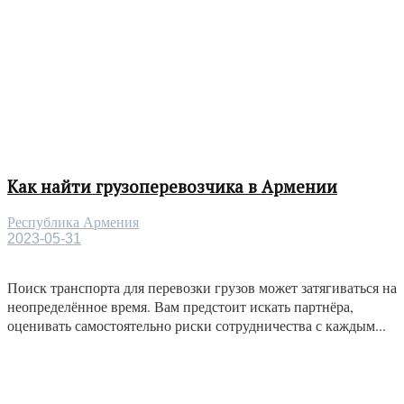
Как найти грузоперевозчика в Армении
Республика Армения
2023-05-31
Поиск транспорта для перевозки грузов может затягиваться на
неопределённое время. Вам предстоит искать партнёра,
оценивать самостоятельно риски сотрудничества с каждым...