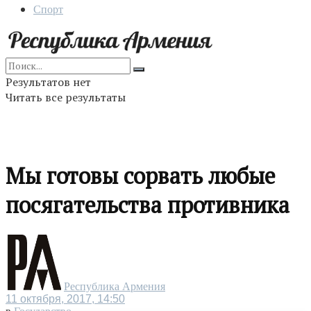
Спорт
Результатов нет
Читать все результаты
Мы готовы сорвать любые
посягательства противника
Республика Армения
11 октября, 2017, 14:50