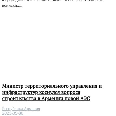
воинских...
Министр территориального управления и
инфраструктур коснулся вопроса
строительства в Армении новой АЭС
Республика Армения
2023-05-30