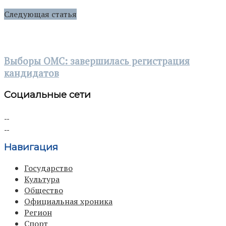
Следующая статья
Выборы ОМС: завершилась регистрация
кандидатов
Социальные сети
Навигация
Государство
Культура
Общество
Официальная хроника
Регион
Спорт