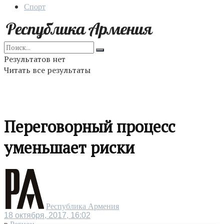
Спорт
Результатов нет
Читать все результаты
Переговорный процесс
уменьшает риски
Республика Армения
18 октября, 2017, 16:02