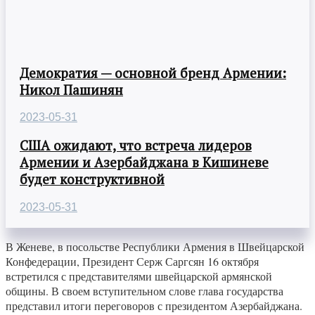
Демократия — основной бренд Армении:
Никол Пашинян
2023-05-31
США ожидают, что встреча лидеров
Армении и Азербайджана в Кишиневе
будет конструктивной
2023-05-31
В Женеве, в посольстве Республики Армения в Швейцарской
Конфедерации, Президент Серж Саргсян 16 октября
встретился с представителями швейцарской армянской
общины. В своем вступительном слове глава государства
представил итоги переговоров с президентом Азербайджана.