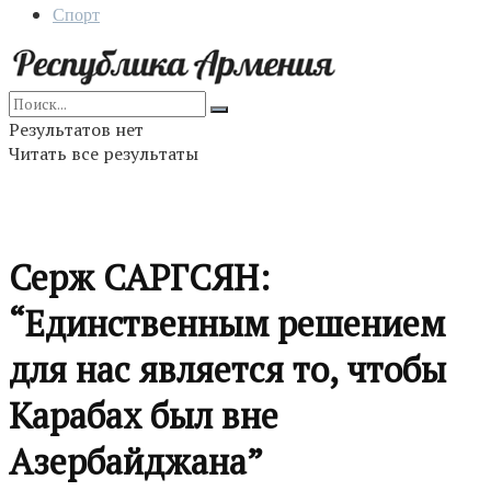
Спорт
Результатов нет
Читать все результаты
Серж САРГСЯН:
“Единственным решением
для нас является то, чтобы
Карабах был вне
Азербайджана”