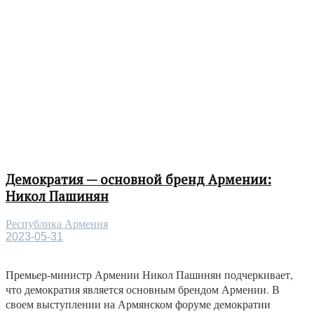
Демократия — основной бренд Армении:
Никол Пашинян
Республика Армения
2023-05-31
Премьер-министр Армении Никол Пашинян подчеркивает,
что демократия является основным брендом Армении. В
своем выступлении на Армянском форуме демократии