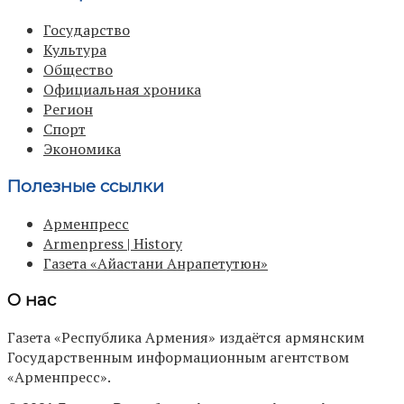
Государство
Культура
Общество
Официальная хроника
Регион
Спорт
Экономика
Полезные ссылки
Арменпресс
Armenpress | History
Газета «Айастани Анрапетутюн»
О нас
Газета «Республика Армения» издаётся армянским
Государственным информационным агентством
«Арменпресс».