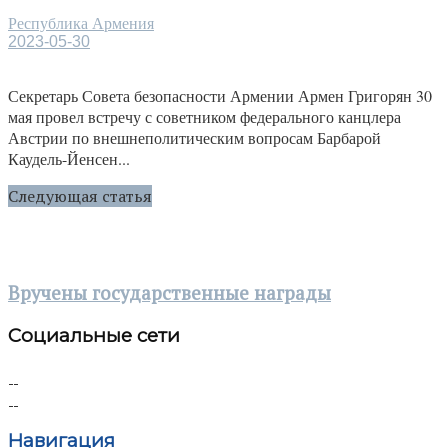
Республика Армения
2023-05-30
Секретарь Совета безопасности Армении Армен Григорян 30
мая провел встречу с советником федерального канцлера
Австрии по внешнеполитическим вопросам Барбарой
Каудель-Йенсен...
Следующая статья
Вручены государственные награды
Социальные сети
Навигация