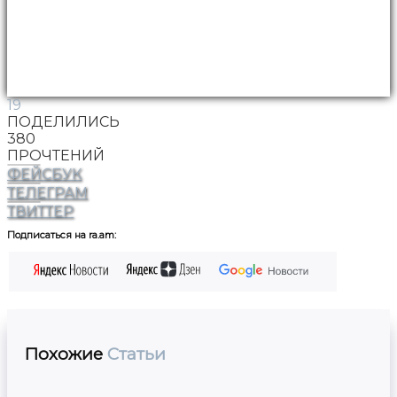
19
ПОДЕЛИЛИСЬ
380
ПРОЧТЕНИЙ
ФЕЙСБУК
ТЕЛЕГРАМ
ТВИТТЕР
Подписаться на ra.am:
Похожие
Статьи