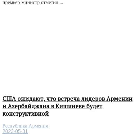
премьер-министр отметил,...
США ожидают, что встреча лидеров Армении
и Азербайджана в Кишиневе будет
конструктивной
Республика Армения
2023-05-31