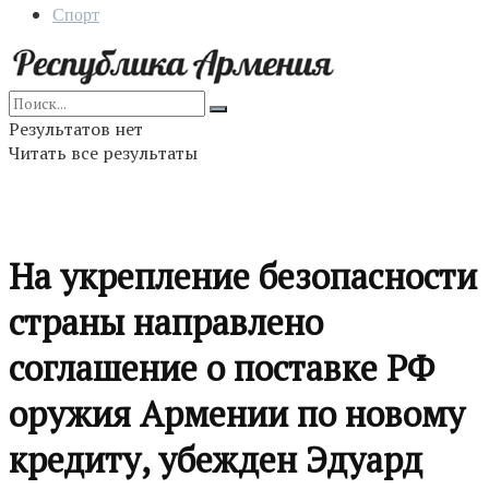
Спорт
Результатов нет
Читать все результаты
На укрепление безопасности
страны направлено
соглашение о поставке РФ
оружия Армении по новому
кредиту, убежден Эдуард