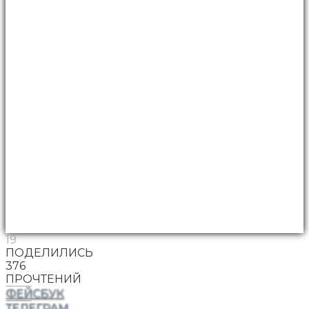
19
ПОДЕЛИЛИСЬ
376
ПРОЧТЕНИЙ
ФЕЙСБУК
ТЕЛЕГРАМ