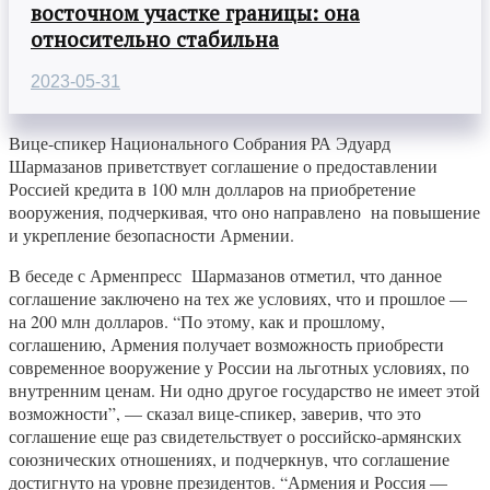
восточном участке границы: она
относительно стабильна
2023-05-31
Вице-спикер Национального Собрания РА Эдуард
Шармазанов приветствует соглашение о предоставлении
Россией кредита в 100 млн долларов на приобретение
вооружения, подчеркивая, что оно направлено на повышение
и укрепление безопасности Армении.
В беседе с Арменпресс Шармазанов отметил, что данное
соглашение заключено на тех же условиях, что и прошлое —
на 200 млн долларов. “По этому, как и прошлому,
соглашению, Армения получает возможность приобрести
современное вооружение у России на льготных условиях, по
внутренним ценам. Ни одно другое государство не имеет этой
возможности”, — сказал вице-спикер, заверив, что это
соглашение еще раз свидетельствует о российско-армянских
союзнических отношениях, и подчеркнув, что соглашение
достигнуто на уровне президентов. “Армения и Россия —