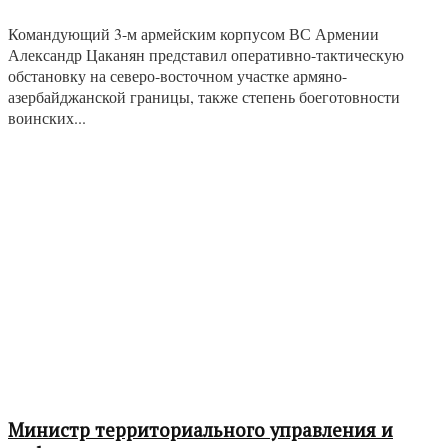
Командующий 3-м армейским корпусом ВС Армении
Александр Цаканян представил оперативно-тактическую
обстановку на северо-восточном участке армяно-
азербайджанской границы, также степень боеготовности
воинских...
Министр территориального управления и