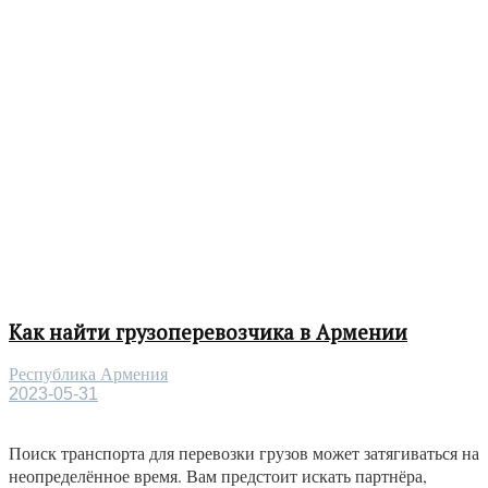
Как найти грузоперевозчика в Армении
Республика Армения
2023-05-31
Поиск транспорта для перевозки грузов может затягиваться на
неопределённое время. Вам предстоит искать партнёра,