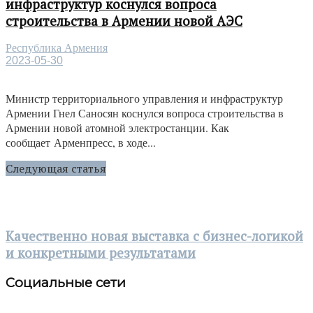
инфраструктур коснулся вопроса
строительства в Армении новой АЭС
Республика Армения
2023-05-30
Министр территориального управления и инфраструктур
Армении Гнел Саносян коснулся вопроса строительства в
Армении новой атомной электростанции. Как
сообщает Арменпресс, в ходе...
Следующая статья
Качественно новая выставка с бизнес-логикой
и конкретными результатами
Социальные сети