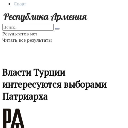
Спорт
Результатов нет
Читать все результаты
Власти Турции
интересуются выборами
Патриарха