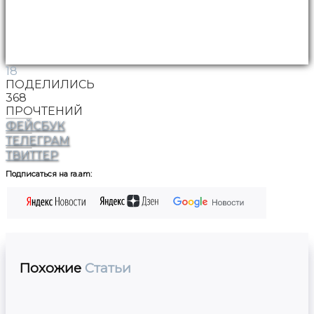
18
ПОДЕЛИЛИСЬ
368
ПРОЧТЕНИЙ
ФЕЙСБУК
ТЕЛЕГРАМ
ТВИТТЕР
Подписаться на ra.am:
Похожие
Статьи