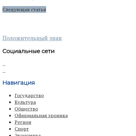
Следующая статья
Положительный знак
Социальные сети
Навигация
Государство
Культура
Общество
Официальная хроника
Регион
Спорт
Экономика