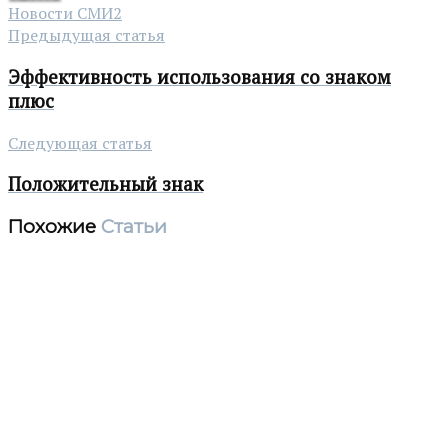
Новости СМИ2
Предыдущая статья
Эффективность использования со знаком
плюс
Следующая статья
Положительный знак
Похожие
Статьи