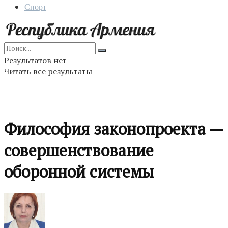
Спорт
Результатов нет
Читать все результаты
Философия законопроекта —
совершенствование
оборонной системы