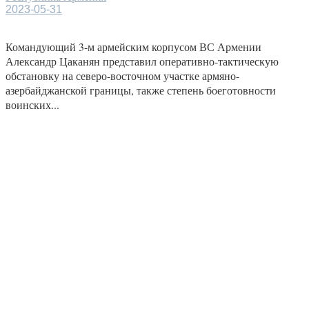
2023-05-31
Командующий 3-м армейским корпусом ВС Армении
Александр Цаканян представил оперативно-тактическую
обстановку на северо-восточном участке армяно-
азербайджанской границы, также степень боеготовности
воинских...