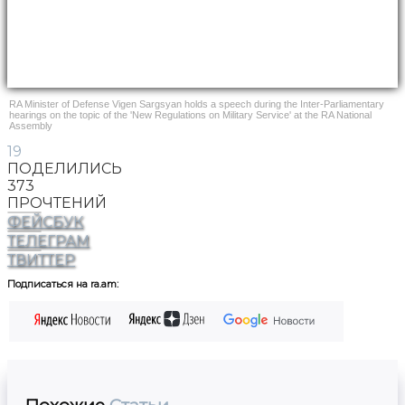
RA Minister of Defense Vigen Sargsyan holds a speech during the Inter-Parliamentary
hearings on the topic of the 'New Regulations on Military Service' at the RA National
Assembly
19
ПОДЕЛИЛИСЬ
373
ПРОЧТЕНИЙ
ФЕЙСБУК
ТЕЛЕГРАМ
ТВИТТЕР
Подписаться на ra.am: