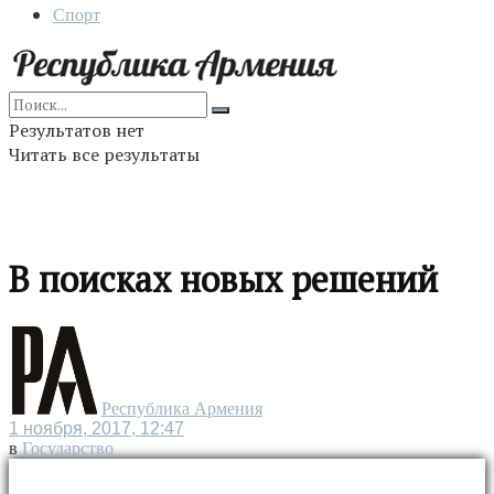
Спорт
Результатов нет
Читать все результаты
В поисках новых решений
Республика Армения
1 ноября, 2017, 12:47
в
Государство