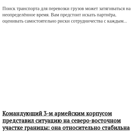
Поиск транспорта для перевозки грузов может затягиваться на
неопределённое время. Вам предстоит искать партнёра,
оценивать самостоятельно риски сотрудничества с каждым...
Командующий 3-м армейским корпусом
представил ситуацию на северо-восточном
участке границы: она относительно стабильна