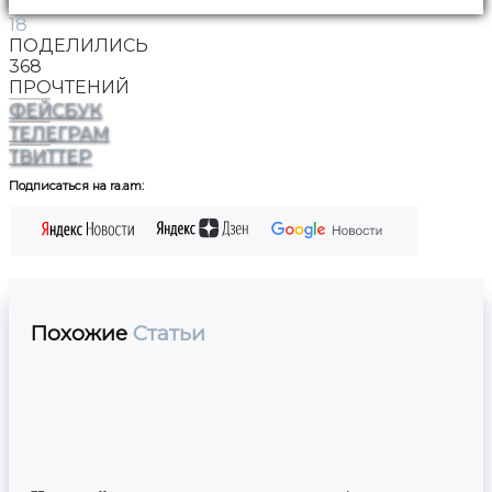
18
ПОДЕЛИЛИСЬ
368
ПРОЧТЕНИЙ
ФЕЙСБУК
ТЕЛЕГРАМ
ТВИТТЕР
Подписаться на ra.am:
Похожие
Статьи