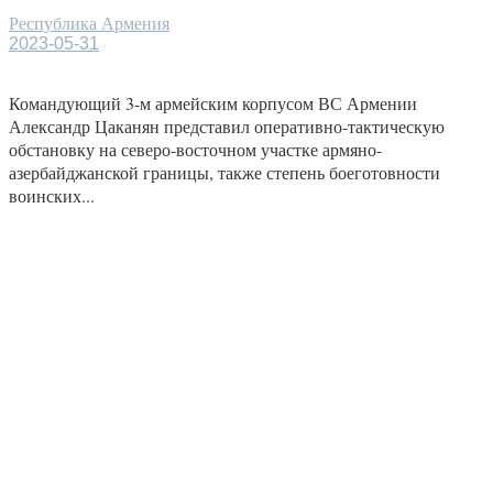
Республика Армения
2023-05-31
Командующий 3-м армейским корпусом ВС Армении
Александр Цаканян представил оперативно-тактическую
обстановку на северо-восточном участке армяно-
азербайджанской границы, также степень боеготовности
воинских...