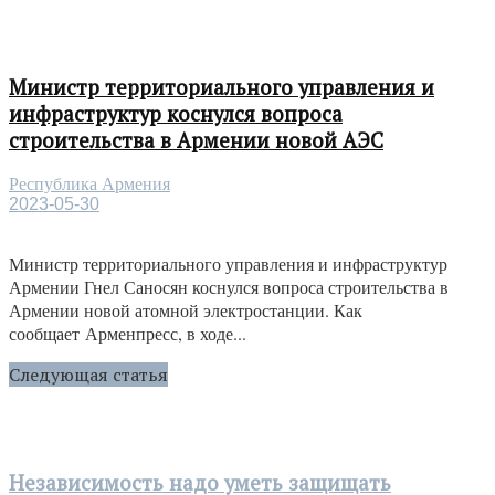
Министр территориального управления и
инфраструктур коснулся вопроса
строительства в Армении новой АЭС
Республика Армения
2023-05-30
Министр территориального управления и инфраструктур
Армении Гнел Саносян коснулся вопроса строительства в
Армении новой атомной электростанции. Как
сообщает Арменпресс, в ходе...
Следующая статья
Независимость надо уметь защищать