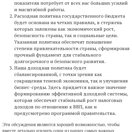
показателя потребует от всех нас больших усилий
и масштабной работы.
Расходная политика государственного бюджета
будет основана на четких правилах, в стержень
которых заложены как экономический рост,
безопасность страны, так и социальные цели.
Указанная политика обеспечит повышение
степени привлекательности страны, сформировав
прочный фундамент для стабильного
долгосрочного и безопасного развития.
Наша доходная политика будет
сбалансированной, с точки зрения как
сокращения теневой экономики, так и улучшения
бизнес-среды. Здесь придается важное значение
формированию эффективной доходной системы,
которая обеспечит стабильный рост налоговых
доходов по отношению к ВВП, как и
предусмотрено программой правительства.
Эти обсуждения являются хорошей возможностью, чтобы
вместе детально изучить один из наших самых важных