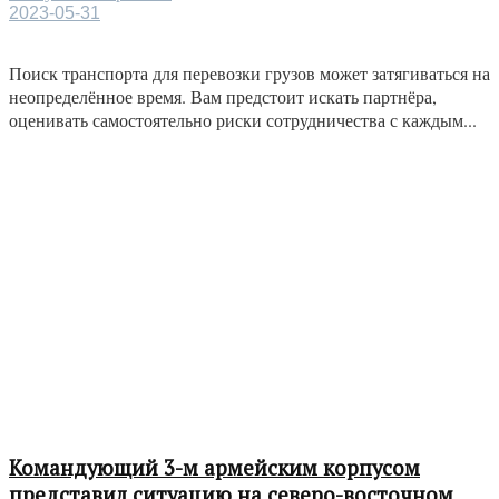
2023-05-31
Поиск транспорта для перевозки грузов может затягиваться на
неопределённое время. Вам предстоит искать партнёра,
оценивать самостоятельно риски сотрудничества с каждым...
Командующий 3-м армейским корпусом
представил ситуацию на северо-восточном