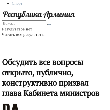
Спорт
Результатов нет
Читать все результаты
Обсудить все вопросы
открыто, публично,
конструктивно призвал
глава Кабинета министров