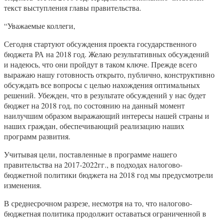
текст выступления главы правительства.
“Уважаемые коллеги,
Сегодня стартуют обсуждения проекта государственного
бюджета РА на 2018 год. Желаю результативных обсуждений
и надеюсь, что они пройдут в таком ключе. Прежде всего
выражаю нашу готовность открыто, публично, конструктивно
обсуждать все вопросы с целью нахождения оптимальных
решений. Убежден, что в результате обсуждений у нас будет
бюджет на 2018 год, по состоянию на данный момент
наилучшим образом выражающий интересы нашей страны и
наших граждан, обеспечивающий реализацию наших
программ развития.
Учитывая цели, поставленные в программе нашего
правительства на 2017-2022гг., в подходах налогово-
бюджетной политики бюджета на 2018 год мы предусмотрели
изменения.
В среднесрочном разрезе, несмотря на то, что налогово-
бюджетная политика продолжит оставаться ограниченной в