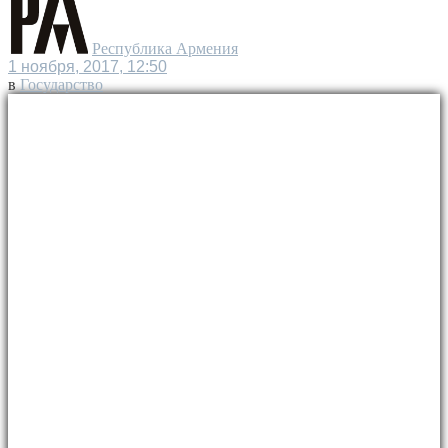
Республика Армения
1 ноября, 2017, 12:50
в
Государство