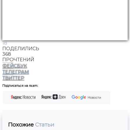
18
ПОДЕЛИЛИСЬ
368
ПРОЧТЕНИЙ
ФЕЙСБУК
ТЕЛЕГРАМ
ТВИТТЕР
Подписаться на ra.am:
Похожие
Статьи