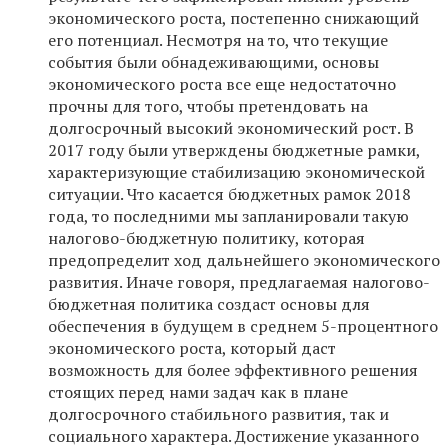
экономического роста, постепенно снижающий
его потенциал. Несмотря на то, что текущие
события были обнадеживающими, основы
экономического роста все еще недостаточно
прочны для того, чтобы претендовать на
долгосрочный высокий экономический рост. В
2017 году были утверждены бюджетные рамки,
характеризующие стабилизацию экономической
ситуации. Что касается бюджетных рамок 2018
года, то последними мы запланировали такую
налогово-бюджетную политику, которая
предопределит ход дальнейшего экономического
развития. Иначе говоря, предлагаемая налогово-
бюджетная политика создаст основы для
обеспечения в будущем в среднем 5-процентного
экономического роста, который даст
возможность для более эффективного решения
стоящих перед нами задач как в плане
долгосрочного стабильного развития, так и
социального характера. Достижение указанного