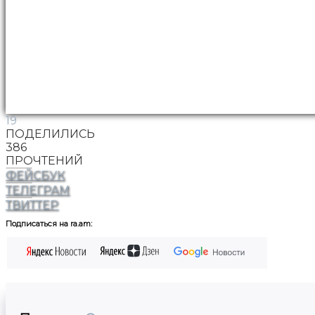
19
ПОДЕЛИЛИСЬ
386
ПРОЧТЕНИЙ
ФЕЙСБУК
ТЕЛЕГРАМ
ТВИТТЕР
Подписаться на ra.am: