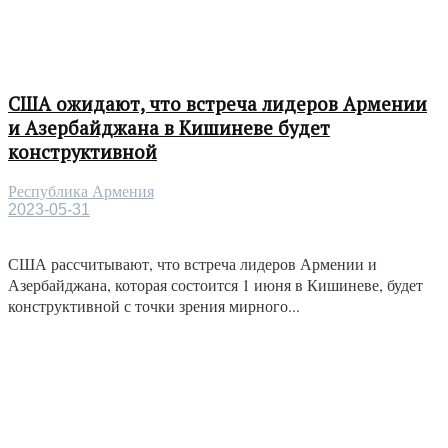
США ожидают, что встреча лидеров Армении
и Азербайджана в Кишиневе будет
конструктивной
Республика Армения
2023-05-31
США рассчитывают, что встреча лидеров Армении и
Азербайджана, которая состоится 1 июня в Кишиневе, будет
конструктивной с точки зрения мирного...