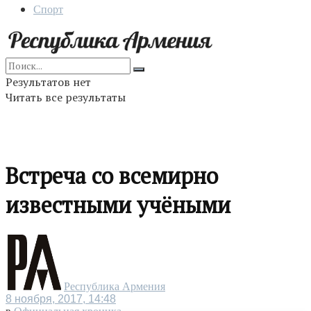
Спорт
Результатов нет
Читать все результаты
Встреча со всемирно
известными учёными
Республика Армения
8 ноября, 2017, 14:48