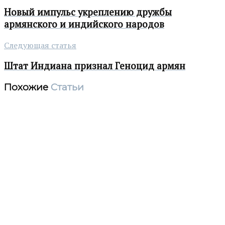
Новый импульс укреплению дружбы
армянского и индийского народов
Следующая статья
Штат Индиана признал Геноцид армян
Похожие
Статьи