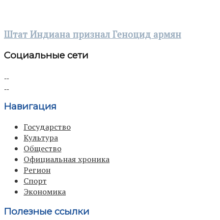
Штат Индиана признал Геноцид армян
Социальные сети
Навигация
Государство
Культура
Общество
Официальная хроника
Регион
Спорт
Экономика
Полезные ссылки