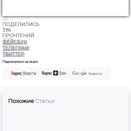
20
ПОДЕЛИЛИСЬ
396
ПРОЧТЕНИЙ
ФЕЙСБУК
ТЕЛЕГРАМ
ТВИТТЕР
Подписаться на ra.am:
Похожие
Статьи