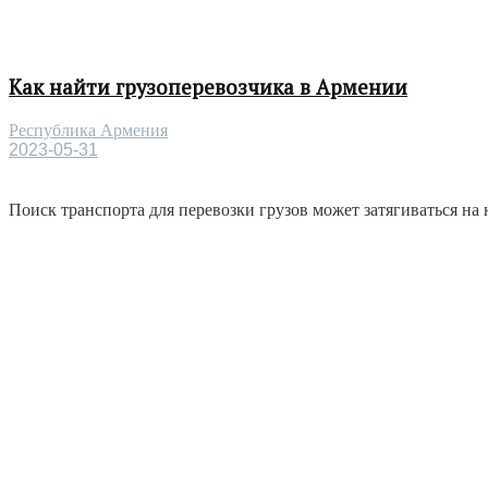
Как найти грузоперевозчика в Армении
Республика Армения
2023-05-31
Поиск транспорта для перевозки грузов может затягиваться на 