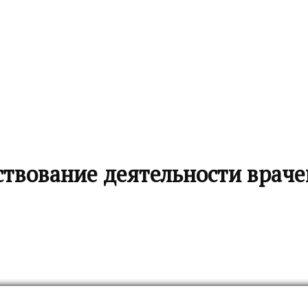
ствование деятельности враче