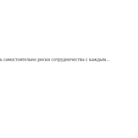
ь самостоятельно риски сотрудничества с каждым...