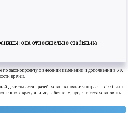
раницы: она относительно стабильна
е по законопроекту о внесении изменений и дополнений в УК
ости врачей.
ной деятельности врачей, устанавливаются штрафы в 100- или
ношению к врачу или медработнику, предлагается установить