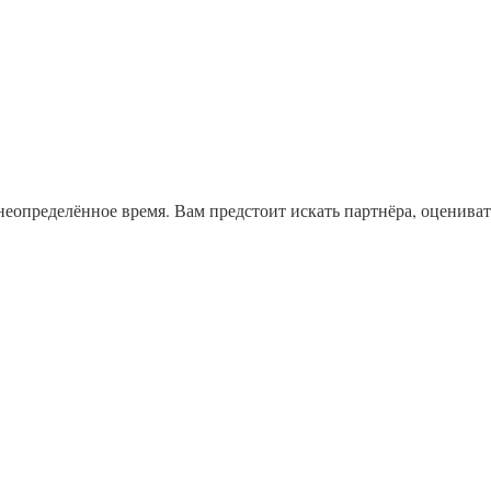
неопределённое время. Вам предстоит искать партнёра, оцениват