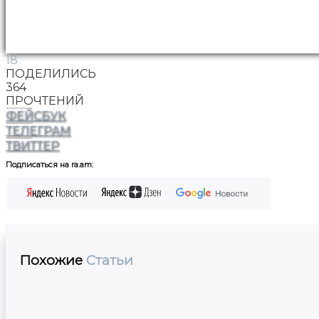
18
ПОДЕЛИЛИСЬ
364
ПРОЧТЕНИЙ
ФЕЙСБУК
ТЕЛЕГРАМ
ТВИТТЕР
Подписаться на ra.am:
Похожие
Статьи