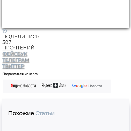
19
ПОДЕЛИЛИСЬ
387
ПРОЧТЕНИЙ
ФЕЙСБУК
ТЕЛЕГРАМ
ТВИТТЕР
Подписаться на ra.am:
Похожие
Статьи