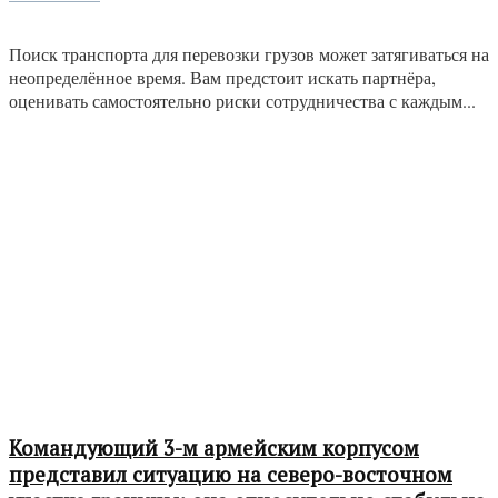
Поиск транспорта для перевозки грузов может затягиваться на
неопределённое время. Вам предстоит искать партнёра,
оценивать самостоятельно риски сотрудничества с каждым...
Командующий 3-м армейским корпусом
представил ситуацию на северо-восточном