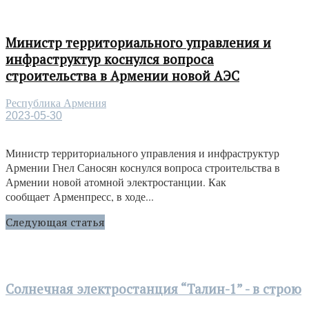
Министр территориального управления и
инфраструктур коснулся вопроса
строительства в Армении новой АЭС
Республика Армения
2023-05-30
Министр территориального управления и инфраструктур
Армении Гнел Саносян коснулся вопроса строительства в
Армении новой атомной электростанции. Как
сообщает Арменпресс, в ходе...
Следующая статья
Солнечная электростанция “Талин-1” - в строю