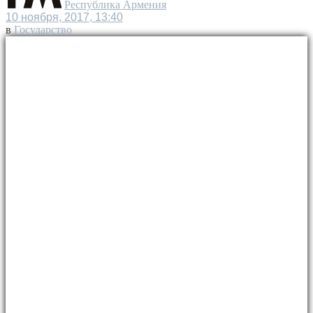
Республика Армения
10 ноября, 2017, 13:40
в
Государство