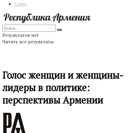
Спорт
Результатов нет
Читать все результаты
Голос женщин и женщины-
лидеры в политике:
перспективы Армении