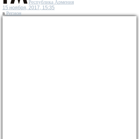
Республика Армения
15 ноября, 2017, 15:35
в
Регион