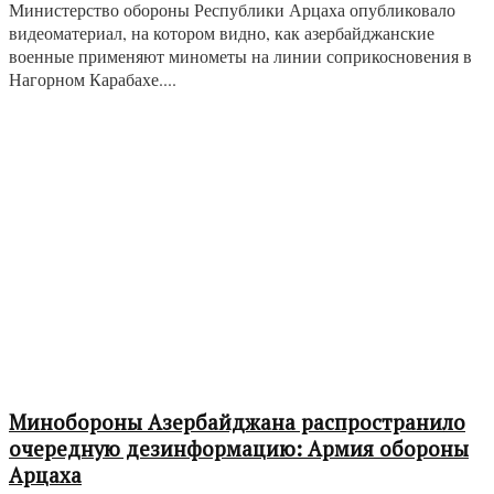
Министерство обороны Республики Арцаха опубликовало
видеоматериал, на котором видно, как азербайджанские
военные применяют минометы на линии соприкосновения в
Нагорном Карабахе....
Минобороны Азербайджана распространило
очередную дезинформацию: Армия обороны
Арцаха