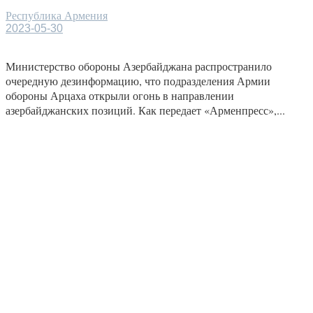
Республика Армения
2023-05-30
Министерство обороны Азербайджана распространило
очередную дезинформацию, что подразделения Армии
обороны Арцаха открыли огонь в направлении
азербайджанских позиций. Как передает «Арменпресс»,...