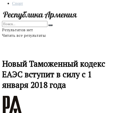
Спорт
Результатов нет
Читать все результаты
Новый Таможенный кодекс
ЕАЭС вступит в силу с 1
января 2018 года