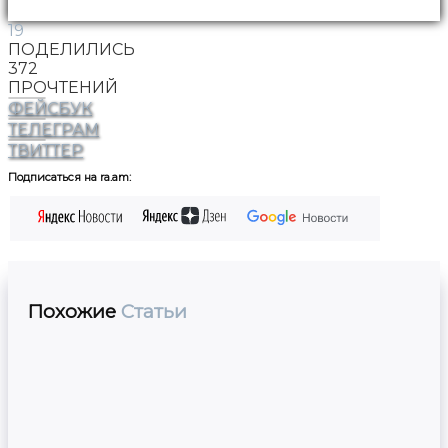
19
ПОДЕЛИЛИСЬ
372
ПРОЧТЕНИЙ
ФЕЙСБУК
ТЕЛЕГРАМ
ТВИТТЕР
Подписаться на ra.am:
Похожие
Статьи