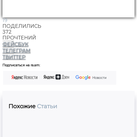
19
ПОДЕЛИЛИСЬ
372
ПРОЧТЕНИЙ
ФЕЙСБУК
ТЕЛЕГРАМ
ТВИТТЕР
Подписаться на ra.am:
Похожие
Статьи