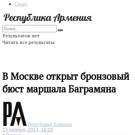
Спорт
Результатов нет
Читать все результаты
В Москве открыт бронзовый
бюст маршала Баграмяна
Республика Армения
15 ноября, 2017, 16:03