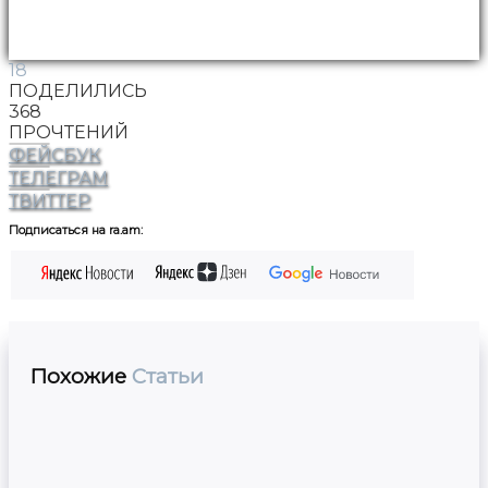
18
ПОДЕЛИЛИСЬ
368
ПРОЧТЕНИЙ
ФЕЙСБУК
ТЕЛЕГРАМ
ТВИТТЕР
Подписаться на ra.am:
Похожие
Статьи