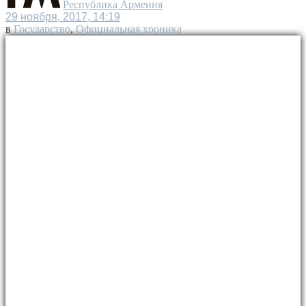
Республика Армения
29 ноября, 2017, 14:19
в
Государство
,
Официальная хроника