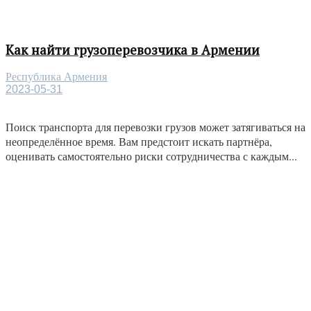
Как найти грузоперевозчика в Армении
Республика Армения
2023-05-31
Поиск транспорта для перевозки грузов может затягиваться на
неопределённое время. Вам предстоит искать партнёра,
оценивать самостоятельно риски сотрудничества с каждым...