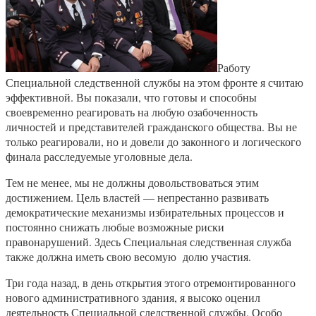
Работу
Специальной следственной службы на этом фронте я считаю
эффективной. Вы показали, что готовы и способны
своевременно реагировать на любую озабоченность
личностей и представителей гражданского общества. Вы не
только реагировали, но и довели до законного и логического
финала расследуемые уголовные дела.
Тем не менее, мы не должны довольствоваться этим
достижением. Цель властей — непрестанно развивать
демократические механизмы избирательных процессов и
постоянно снижать любые возможные риски
правонарушений. Здесь Специальная следственная служба
также должна иметь свою весомую долю участия.
Три года назад, в день открытия этого отремонтированного
нового административного здания, я высоко оценил
деятельность Специальной следственной службы. Особо