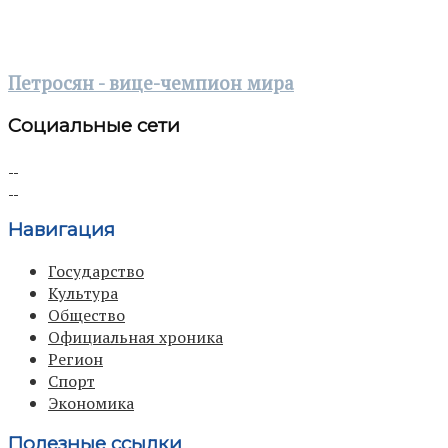
Петросян - вице-чемпион мира
Социальные сети
Навигация
Государство
Культура
Общество
Официальная хроника
Регион
Спорт
Экономика
Полезные ссылки