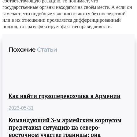
соответствующую реакцию, то понимает, что
государственные органы находятся на своём месте. А если он
замечает, что подобные явления остаются без последствий
или в их отношении проявляется дифференцированный
подход, то сразу фиксирует факт несправедливости.
Похожие
Статьи
Как найти грузоперевозчика в Армении
2023-05-31
Командующий 3-м армейским корпусом
представил ситуацию на северо-
восточном участке границы: она