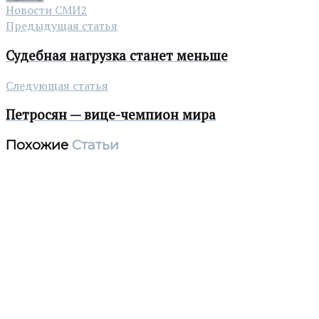
Новости СМИ2
Предыдущая статья
Судебная нагрузка станет меньше
Следующая статья
Петросян — вице-чемпион мира
Похожие
Статьи