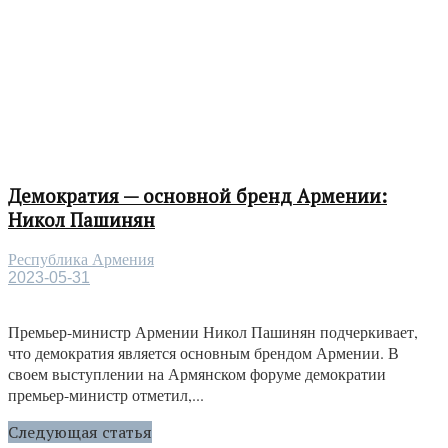
Демократия — основной бренд Армении:
Никол Пашинян
Республика Армения
2023-05-31
Премьер-министр Армении Никол Пашинян подчеркивает,
что демократия является основным брендом Армении. В
своем выступлении на Армянском форуме демократии
премьер-министр отметил,...
Следующая статья