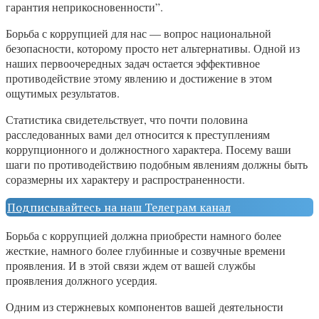
гарантия неприкосновенности”.
Борьба с коррупцией для нас — вопрос национальной
безопасности, которому просто нет альтернативы. Одной из
наших первоочередных задач остается эффективное
противодействие этому явлению и достижение в этом
ощутимых результатов.
Статистика свидетельствует, что почти половина
расследованных вами дел относится к преступлениям
коррупционного и должностного характера. Посему ваши
шаги по противодействию подобным явлениям должны быть
соразмерны их характеру и распространенности.
Подписывайтесь на наш Телеграм канал
Борьба с коррупцией должна приобрести намного более
жесткие, намного более глубинные и созвучные времени
проявления. И в этой связи ждем от вашей службы
проявления должного усердия.
Одним из стержневых компонентов вашей деятельности