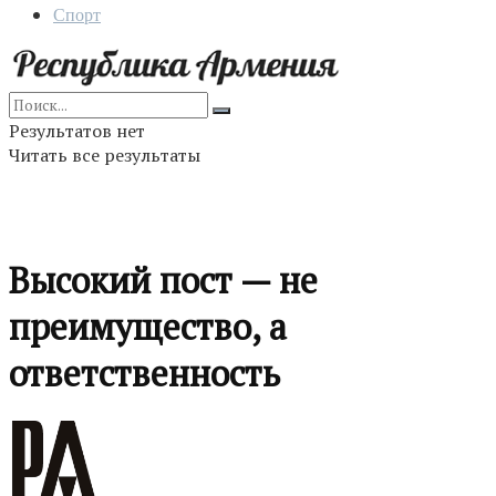
Спорт
Результатов нет
Читать все результаты
Высокий пост — не
преимущество, а
ответственность