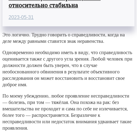
относительно стабильна
2023-05-31
Это логично. Трудно говорить о справедливости, когда на
деле между равными ставится знак неравенства.
Одновременно необходимо иметь в виду, что справедливость
оценивается также с другого угла зрения. Любой человек при
должности должен быть уверен, что в случае
необоснованного обвинения в результате объективного
расследования он может восстановить и восстановит свое
доброе имя.
По моему убеждению, любое проявление несправедливости
— болезнь, при том — тяжёлая. Она похожа на рак: без
вмешательства не проходит и сама по себе не излечивается,
более того — распространяется. Безразличие к
несправедливости или недостаток внимания удваивает такие
проявления.