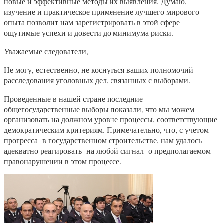
новые и эффективные методы их выявления. Думаю,
изучение и практическое применение лучшего мирового
опыта позволит нам зарегистрировать в этой сфере
ощутимые успехи и довести до минимума риски.
Уважаемые следователи,
Не могу, естественно, не коснуться ваших полномочий
расследования уголовных дел, связанных с выборами.
Проведенные в нашей стране последние
общегосударственные выборы показали, что мы можем
организовать на должном уровне процессы, соответствующие
демократическим критериям. Примечательно, что, с учетом
прогресса в государственном строительстве, нам удалось
адекватно реагировать на любой сигнал о предполагаемом
правонарушении в этом процессе.