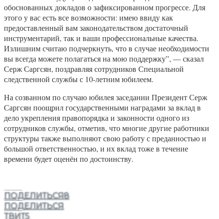
обоснованных докладов о зафиксированном прогрессе. Для
этого у вас есть все возможности: имею ввиду как
предоставленный вам законодательством достаточный
инструментарий, так и ваши профессиональные качества.
Излишним считаю подчеркнуть, что в случае необходимости
вы всегда можете полагаться на мою поддержку”, — сказал
Серж Саргсян, поздравляя сотрудников Специальной
следственной службы с 10-летним юбилеем.
На созванном по случаю юбилея заседании Президент Серж
Саргсян поощрил государственными наградами за вклад в
дело укрепления правопорядка и законности одного из
сотрудников службы, отметив, что многие другие работники
структуры также выполняют свою работу с преданностью и
большой ответственностью, и их вклад тоже в течение
времени будет оценён по достоинству.
ПОДЕЛИТЬСЯ
8
ПОДЕЛИТЬСЯ
ТВИТ
5