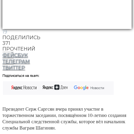
19
ПОДЕЛИЛИСЬ
371
ПРОЧТЕНИЙ
ФЕЙСБУК
ТЕЛЕГРАМ
ТВИТТЕР
Подписаться на ra.am:
Президент Серж Саргсян вчера принял участие в
торжественном заседании, посвящённом 10-летию создания
Специальной следственной службы, которое вёл начальник
службы Ваграм Шагинян.