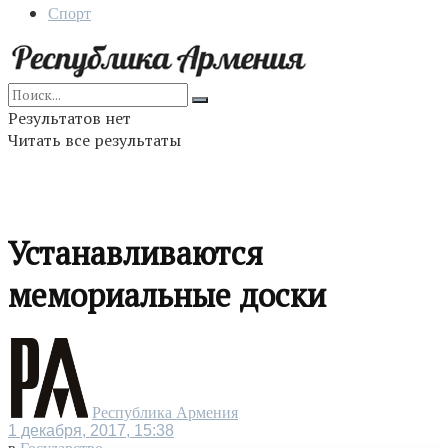
Спорт
Результатов нет
Читать все результаты
Устанавливаются
мемориальные доски
Республика Армения
1 декабря, 2017, 15:38