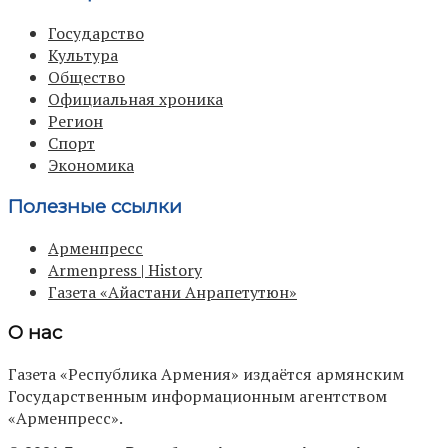
Государство
Культура
Общество
Официальная хроника
Регион
Спорт
Экономика
Полезные ссылки
Арменпресс
Armenpress | History
Газета «Айастани Анрапетутюн»
О нас
Газета «Республика Армения» издаётся армянским
Государственным информационным агентством
«Арменпресс».