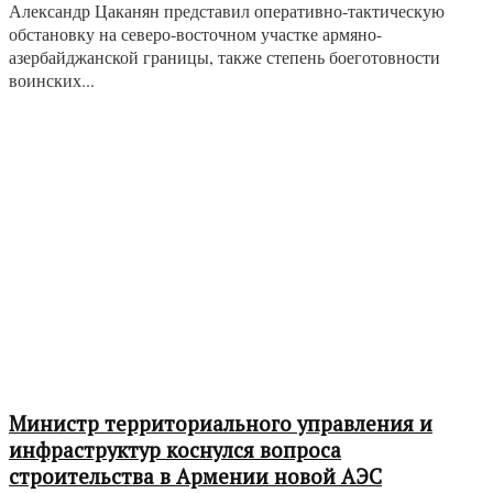
Александр Цаканян представил оперативно-тактическую
обстановку на северо-восточном участке армяно-
азербайджанской границы, также степень боеготовности
воинских...
Министр территориального управления и
инфраструктур коснулся вопроса
строительства в Армении новой АЭС