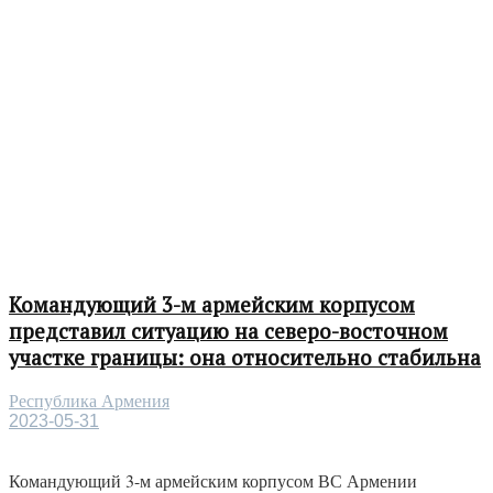
Командующий 3-м армейским корпусом
представил ситуацию на северо-восточном
участке границы: она относительно стабильна
Республика Армения
2023-05-31
Командующий 3-м армейским корпусом ВС Армении