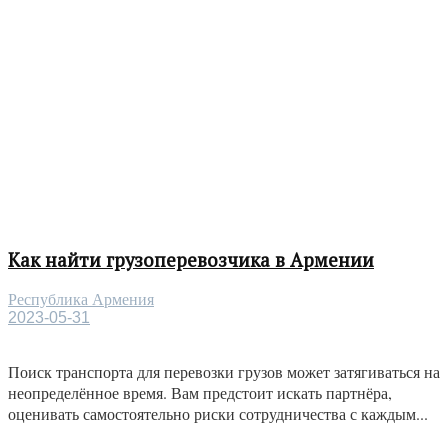
Как найти грузоперевозчика в Армении
Республика Армения
2023-05-31
Поиск транспорта для перевозки грузов может затягиваться на
неопределённое время. Вам предстоит искать партнёра,
оценивать самостоятельно риски сотрудничества с каждым...