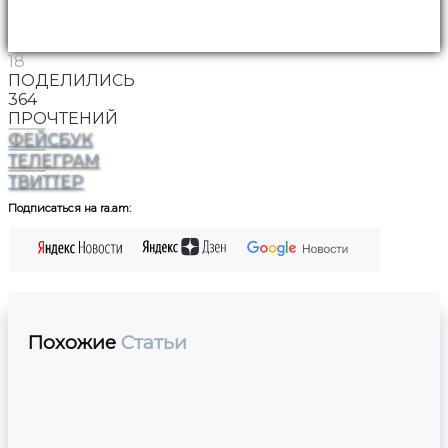
18
ПОДЕЛИЛИСЬ
364
ПРОЧТЕНИЙ
ФЕЙСБУК
ТЕЛЕГРАМ
ТВИТТЕР
Подписаться на ra.am:
Похожие
Статьи