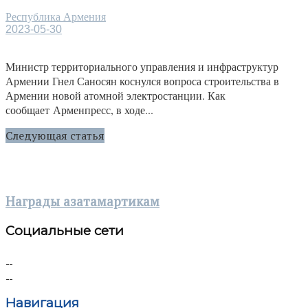
Республика Армения
2023-05-30
Министр территориального управления и инфраструктур
Армении Гнел Саносян коснулся вопроса строительства в
Армении новой атомной электростанции. Как
сообщает Арменпресс, в ходе...
Следующая статья
Награды азатамартикам
Социальные сети
Навигация