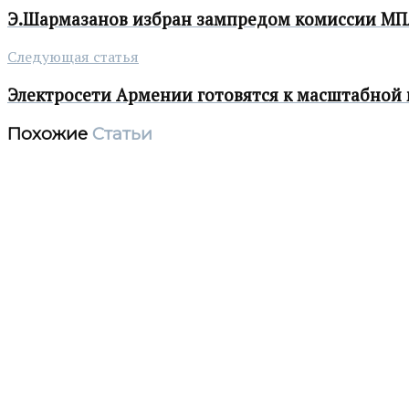
Э.Шармазанов избран зампредом комиссии МП
Следующая статья
Электросети Армении готовятся к масштабной
Похожие
Статьи