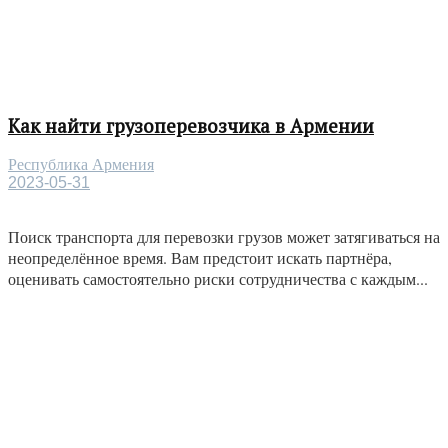
Как найти грузоперевозчика в Армении
Республика Армения
2023-05-31
Поиск транспорта для перевозки грузов может затягиваться на
неопределённое время. Вам предстоит искать партнёра,
оценивать самостоятельно риски сотрудничества с каждым...