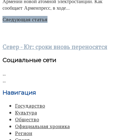
Армении новой атомной электростанции. Как
сообщает Арменпресс, в ходе...
Следующая статья
Север - Юг: сроки вновь переносятся
Социальные сети
Навигация
Государство
Культура
Общество
Официальная хроника
Регион
Спорт