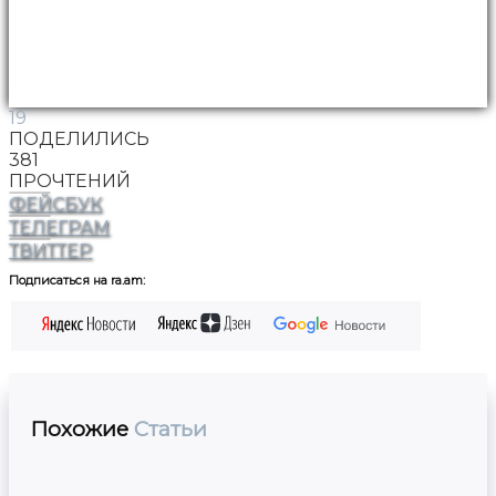
19
ПОДЕЛИЛИСЬ
381
ПРОЧТЕНИЙ
ФЕЙСБУК
ТЕЛЕГРАМ
ТВИТТЕР
Подписаться на ra.am:
Похожие
Статьи