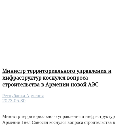
Министр территориального управления и
инфраструктур коснулся вопроса
строительства в Армении новой АЭС
Республика Армения
2023-05-30
Министр территориального управления и инфраструктур
Армении Гнел Саносян коснулся вопроса строительства в