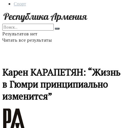
Спорт
Результатов нет
Читать все результаты
Карен КАРАПЕТЯН: “Жизнь
в Гюмри принципиально
изменится”