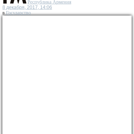
Республика Армения
8 декабря, 2017, 14:06
в
Государство