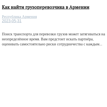
Как найти грузоперевозчика в Армении
Республика Армения
2023-05-31
Поиск транспорта для перевозки грузов может затягиваться на
неопределённое время. Вам предстоит искать партнёра,
оценивать самостоятельно риски сотрудничества с каждым...