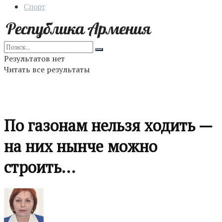
Спорт
Результатов нет
Читать все результаты
По газонам нельзя ходить —
на них нынче можно
строить…