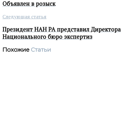
Объявлен в розыск
Следующая статья
Президент НАН РА представил Директора
Национального бюро экспертиз
Похожие
Статьи