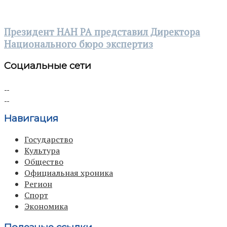
Президент НАН РА представил Директора
Национального бюро экспертиз
Социальные сети
Навигация
Государство
Культура
Общество
Официальная хроника
Регион
Спорт
Экономика