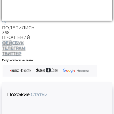
18
ПОДЕЛИЛИСЬ
366
ПРОЧТЕНИЙ
ФЕЙСБУК
ТЕЛЕГРАМ
ТВИТТЕР
Подписаться на ra.am:
Похожие
Статьи