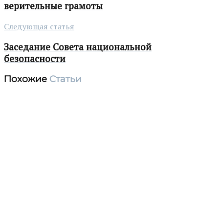
верительные грамоты
Следующая статья
Заседание Совета национальной
безопасности
Похожие
Статьи