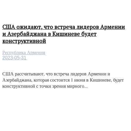
США ожидают, что встреча лидеров Армении
и Азербайджана в Кишиневе будет
конструктивной
Республика Армения
2023-05-31
США рассчитывают, что встреча лидеров Армении и
Азербайджана, которая состоится 1 июня в Кишиневе, будет
конструктивной с точки зрения мирного...