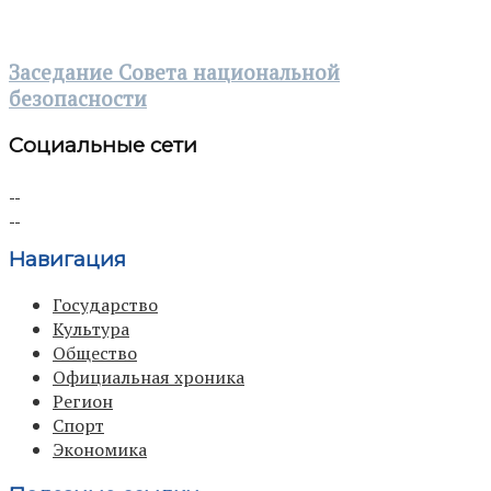
Заседание Совета национальной
безопасности
Социальные сети
Навигация
Государство
Культура
Общество
Официальная хроника
Регион
Спорт
Экономика