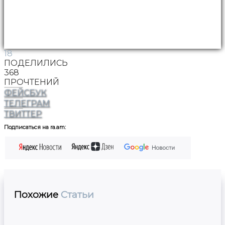
18
ПОДЕЛИЛИСЬ
368
ПРОЧТЕНИЙ
ФЕЙСБУК
ТЕЛЕГРАМ
ТВИТТЕР
Подписаться на ra.am:
Похожие
Статьи