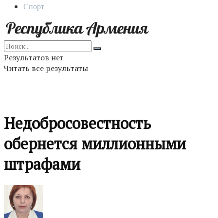
Спорт
Результатов нет
Читать все результаты
Недобросовестность
обернется миллионными
штрафами