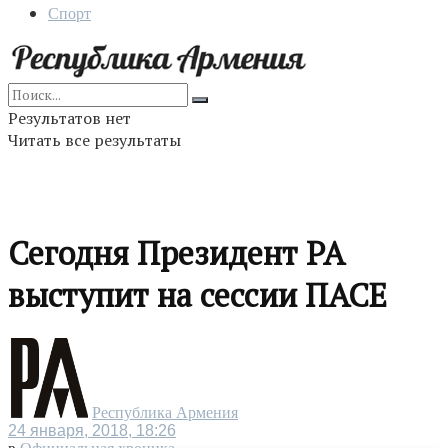
Спорт
Результатов нет
Читать все результаты
Сегодня Президент РА
выступит на сессии ПАСЕ
Республика Армения
24 января, 2018, 18:26