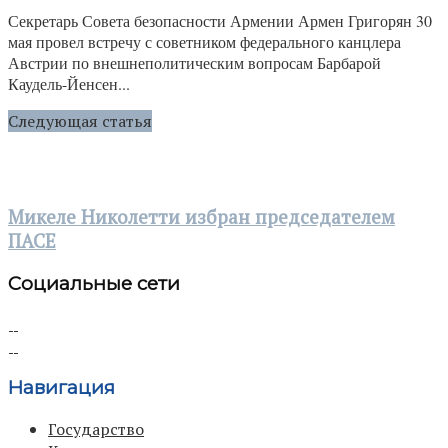
Секретарь Совета безопасности Армении Армен Григорян 30
мая провел встречу с советником федерального канцлера
Австрии по внешнеполитическим вопросам Барбарой
Каудель-Йенсен...
Следующая статья
Микеле Николетти избран председателем
ПАСЕ
Социальные сети
Навигация
Государство