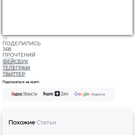
18
ПОДЕЛИЛИСЬ
368
ПРОЧТЕНИЙ
ФЕЙСБУК
ТЕЛЕГРАМ
ТВИТТЕР
Подписаться на ra.am:
Похожие
Статьи