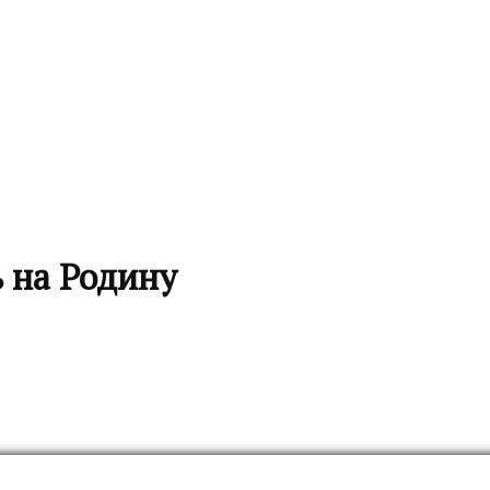
 на Родину