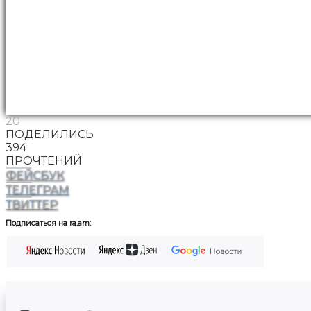
20
ПОДЕЛИЛИСЬ
394
ПРОЧТЕНИЙ
ФЕЙСБУК
ТЕЛЕГРАМ
ТВИТТЕР
Подписаться на ra.am: