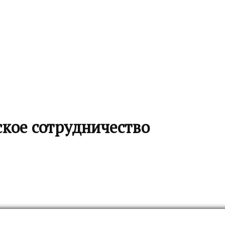
кое сотрудничество