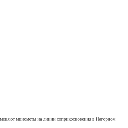
рименяют минометы на линии соприкосновения в Нагорном