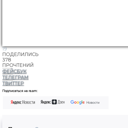
19
ПОДЕЛИЛИСЬ
378
ПРОЧТЕНИЙ
ФЕЙСБУК
ТЕЛЕГРАМ
ТВИТТЕР
Подписаться на ra.am: