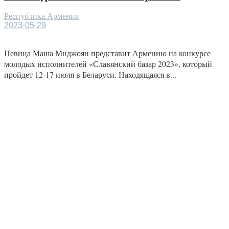
Республика Армения
2023-05-29
Певица Маша Мнджоян представит Армению на конкурсе
молодых исполнителей «Славянский базар 2023», который
пройдет 12-17 июля в Беларуси. Находящаяся в...