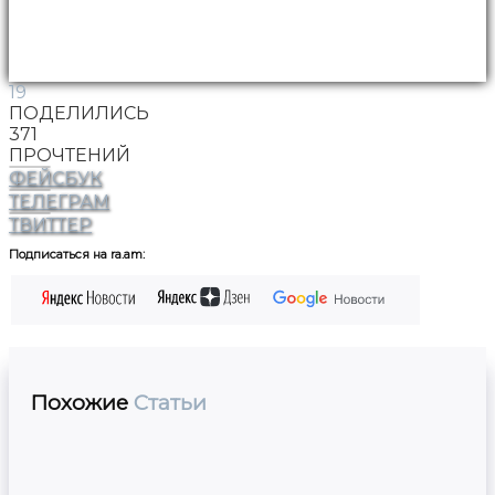
19
ПОДЕЛИЛИСЬ
371
ПРОЧТЕНИЙ
ФЕЙСБУК
ТЕЛЕГРАМ
ТВИТТЕР
Подписаться на ra.am:
Похожие
Статьи