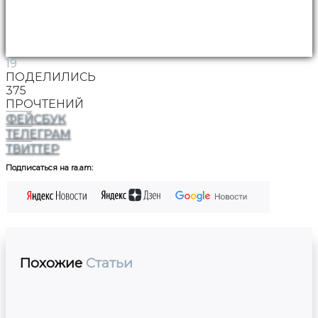
19
ПОДЕЛИЛИСЬ
375
ПРОЧТЕНИЙ
ФЕЙСБУК
ТЕЛЕГРАМ
ТВИТТЕР
Подписаться на ra.am:
Похожие
Статьи