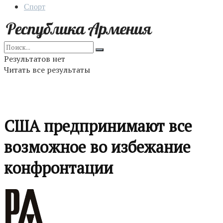
Спорт
Результатов нет
Читать все результаты
США предпринимают все
возможное во избежание
конфронтации