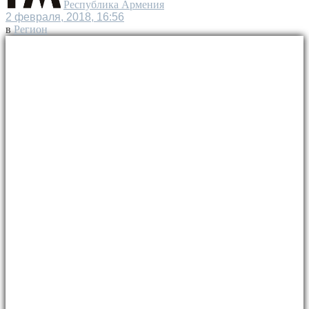
Республика Армения
2 февраля, 2018, 16:56
в
Регион