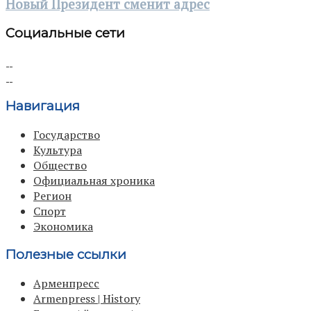
Новый Президент сменит адрес
Социальные сети
Навигация
Государство
Культура
Общество
Официальная хроника
Регион
Спорт
Экономика
Полезные ссылки
Арменпресс
Armenpress | History