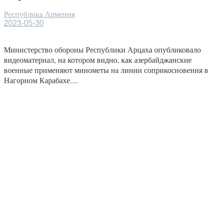
Республика Армения
2023-05-30
Министерство обороны Республики Арцаха опубликовало
видеоматериал, на котором видно, как азербайджанские
военные применяют минометы на линии соприкосновения в
Нагорном Карабахе....