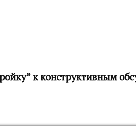
тройку” к конструктивным об