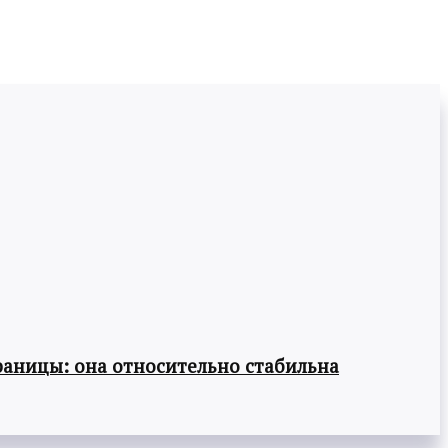
раницы: она относительно стабильна