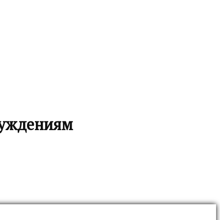
суждениям