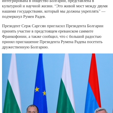
интегрирована в общество Болгарии, представлена в
культурной и научной жизни. “Это живой мост между двумя
нашими государствами, который мы должны укреплять” —
подчеркнул Румен Радев.
Президент Серж Саргсян пригласил Президента Болгарии
принять участие в предстоящем ереванском саммите
Франкофонии, а также сообщил, что с большой радостью
принял приглашение Президента Румена Радева посетить
дружественную Болгарию.