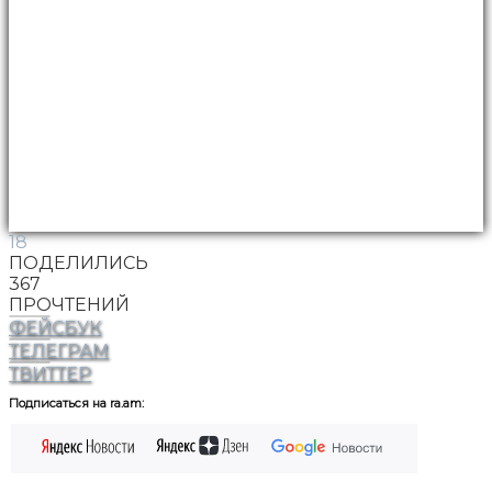
18
ПОДЕЛИЛИСЬ
367
ПРОЧТЕНИЙ
ФЕЙСБУК
ТЕЛЕГРАМ
ТВИТТЕР
Подписаться на ra.am: