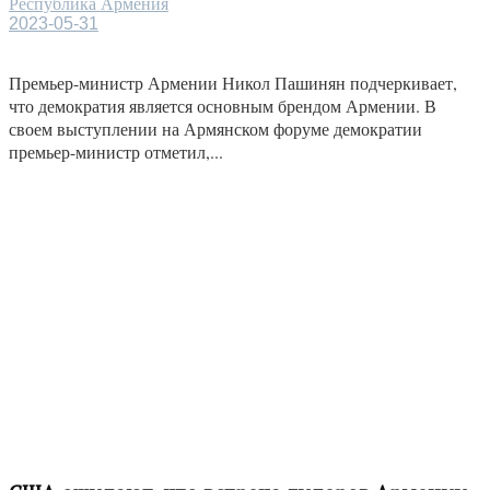
Республика Армения
2023-05-31
Премьер-министр Армении Никол Пашинян подчеркивает,
что демократия является основным брендом Армении. В
своем выступлении на Армянском форуме демократии
премьер-министр отметил,...