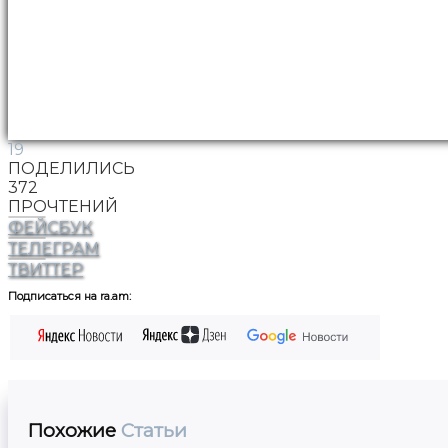
19
ПОДЕЛИЛИСЬ
372
ПРОЧТЕНИЙ
ФЕЙСБУК
ТЕЛЕГРАМ
ТВИТТЕР
Подписаться на ra.am:
Похожие
Статьи