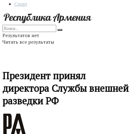
Спорт
Результатов нет
Читать все результаты
Президент принял
директора Службы внешней
разведки РФ