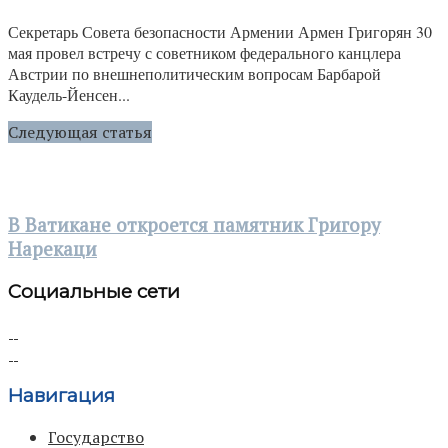
Секретарь Совета безопасности Армении Армен Григорян 30
мая провел встречу с советником федерального канцлера
Австрии по внешнеполитическим вопросам Барбарой
Каудель-Йенсен...
Следующая статья
В Ватикане откроется памятник Григору
Нарекаци
Социальные сети
Навигация
Государство