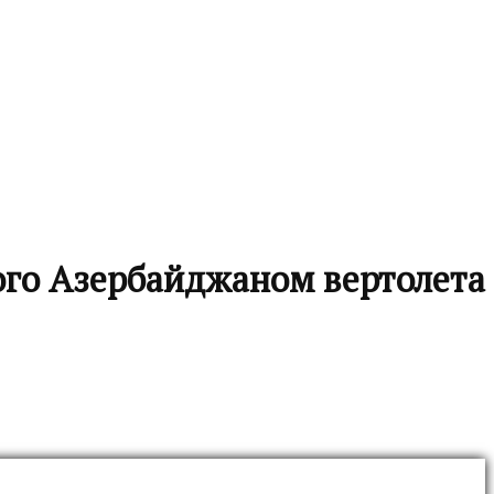
ого Азербайджаном вертолета