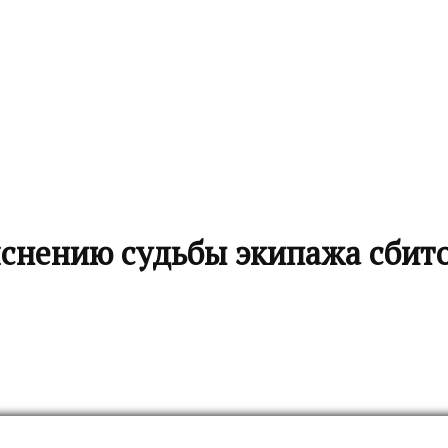
снению судьбы экипажа сбит