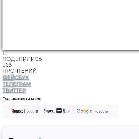
18
ПОДЕЛИЛИСЬ
368
ПРОЧТЕНИЙ
ФЕЙСБУК
ТЕЛЕГРАМ
ТВИТТЕР
Подписаться на ra.am: