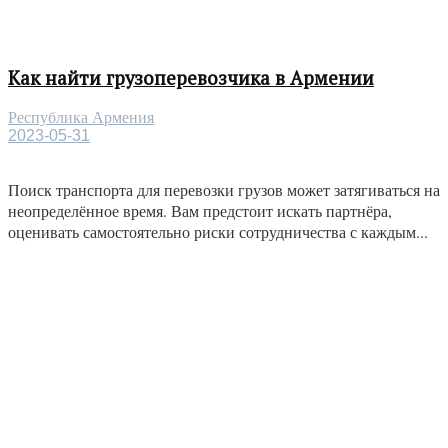
Как найти грузоперевозчика в Армении
Республика Армения
2023-05-31
Поиск транспорта для перевозки грузов может затягиваться на
неопределённое время. Вам предстоит искать партнёра,
оценивать самостоятельно риски сотрудничества с каждым...