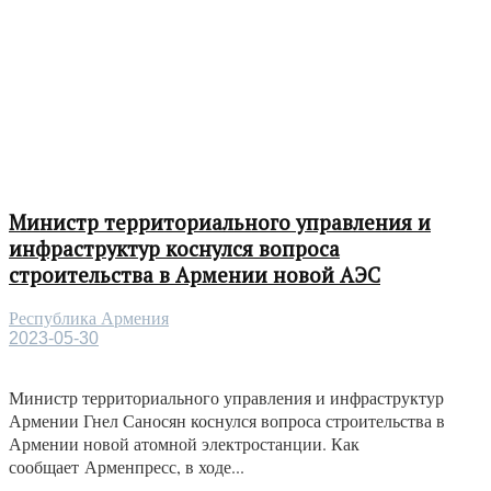
Министр территориального управления и
инфраструктур коснулся вопроса
строительства в Армении новой АЭС
Республика Армения
2023-05-30
Министр территориального управления и инфраструктур
Армении Гнел Саносян коснулся вопроса строительства в
Армении новой атомной электростанции. Как
сообщает Арменпресс, в ходе...