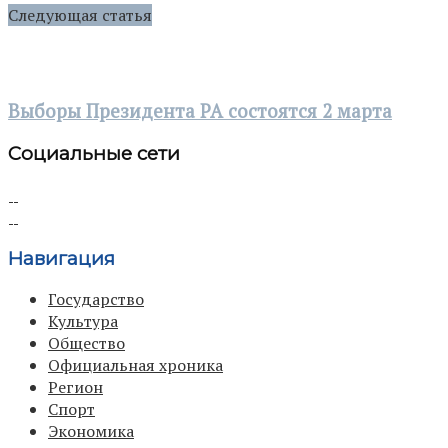
Следующая статья
Выборы Президента РА состоятся 2 марта
Социальные сети
Навигация
Государство
Культура
Общество
Официальная хроника
Регион
Спорт
Экономика