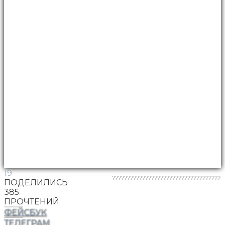
19
????????????????????????????????????
ПОДЕЛИЛИСЬ
385
ПРОЧТЕНИЙ
ФЕЙСБУК
ТЕЛЕГРАМ