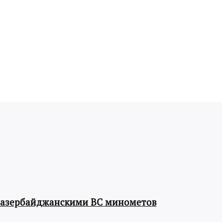
 азербайджанскими ВС минометов