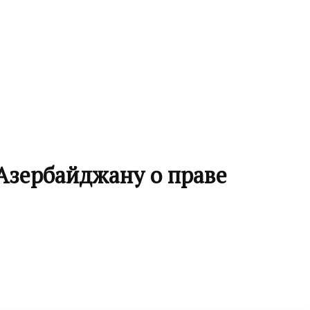
Азербайджану о праве