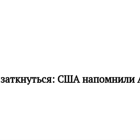
 заткнуться: США напомнили 