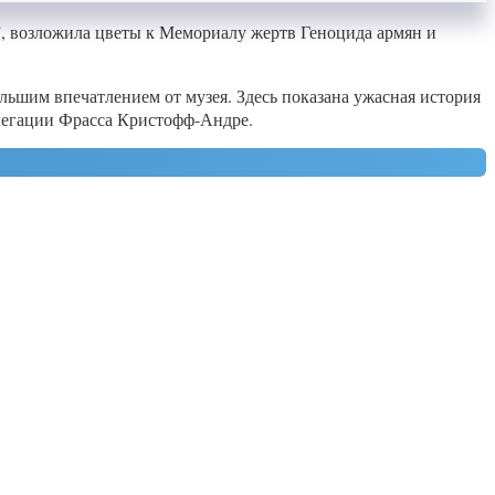
, возложила цветы к Мемориалу жертв Геноцида армян и
льшим впечатлением от музея. Здесь показана ужасная история
делегации Фрасса Кристофф-Андре.