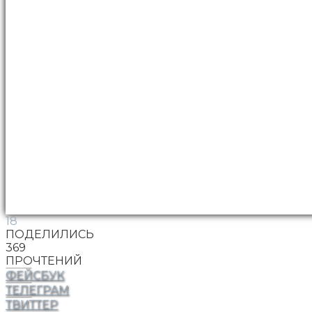
18
ПОДЕЛИЛИСЬ
369
ПРОЧТЕНИЙ
ФЕЙСБУК
ТЕЛЕГРАМ
ТВИТТЕР