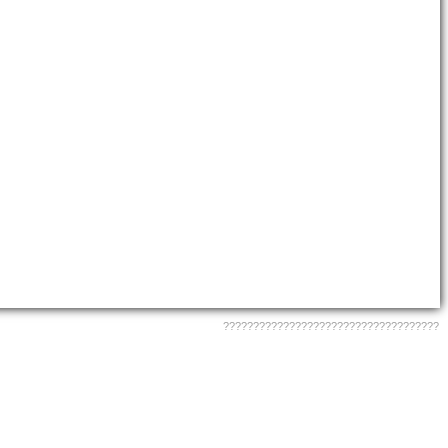
????????????????????????????????????