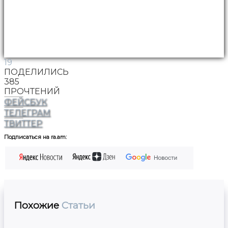
19
ПОДЕЛИЛИСЬ
385
ПРОЧТЕНИЙ
ФЕЙСБУК
ТЕЛЕГРАМ
ТВИТТЕР
Подписаться на ra.am:
Похожие
Статьи