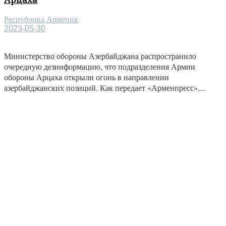
Республика Армения
2023-05-30
Министерство обороны Азербайджана распространило
очередную дезинформацию, что подразделения Армии
обороны Арцаха открыли огонь в направлении
азербайджанских позиций. Как передает «Арменпресс»,...