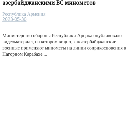
азербайджанскими ВС минометов
Республика Армения
2023-05-30
Министерство обороны Республики Арцаха опубликовало
видеоматериал, на котором видно, как азербайджанские
военные применяют минометы на линии соприкосновения в
Нагорном Карабахе....