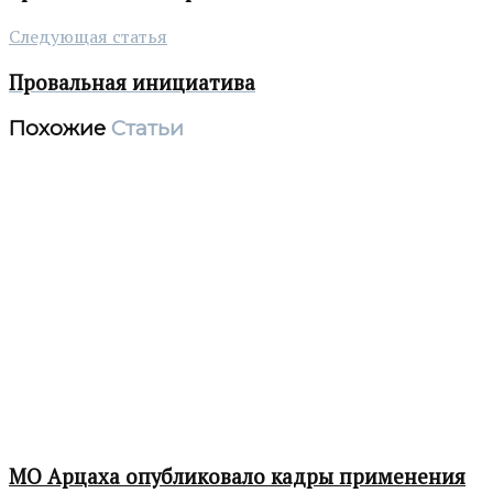
Следующая статья
Провальная инициатива
Похожие
Статьи
МО Арцаха опубликовало кадры применения