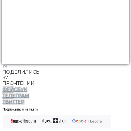
19
ПОДЕЛИЛИСЬ
371
ПРОЧТЕНИЙ
ФЕЙСБУК
ТЕЛЕГРАМ
ТВИТТЕР
Подписаться на ra.am: