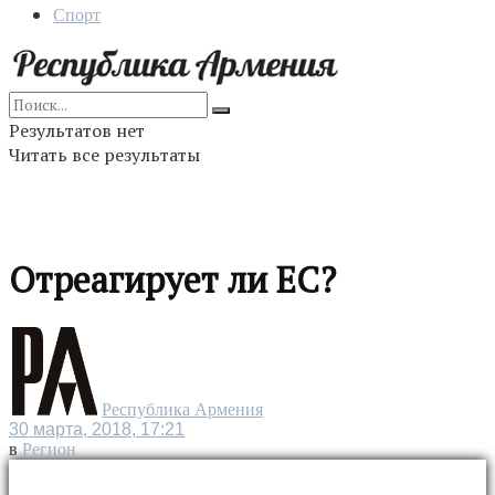
Спорт
Результатов нет
Читать все результаты
Отреагирует ли ЕС?
Республика Армения
30 марта, 2018, 17:21
в
Регион