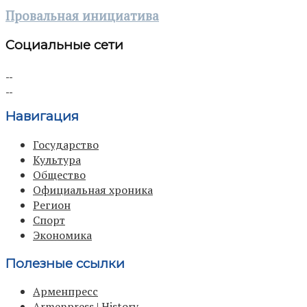
Провальная инициатива
Социальные сети
Навигация
Государство
Культура
Общество
Официальная хроника
Регион
Спорт
Экономика
Полезные ссылки
Арменпресс
Armenpress | History