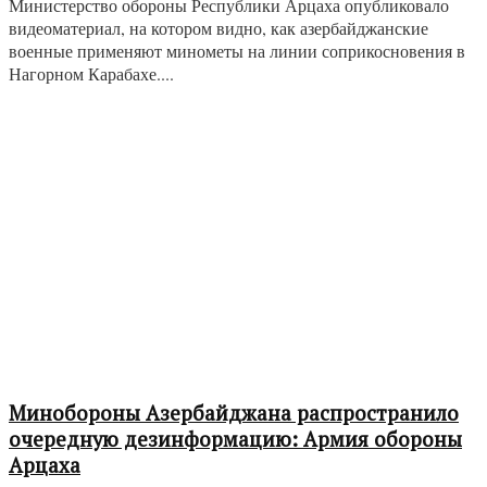
Министерство обороны Республики Арцаха опубликовало
видеоматериал, на котором видно, как азербайджанские
военные применяют минометы на линии соприкосновения в
Нагорном Карабахе....
Минобороны Азербайджана распространило
очередную дезинформацию: Армия обороны
Арцаха