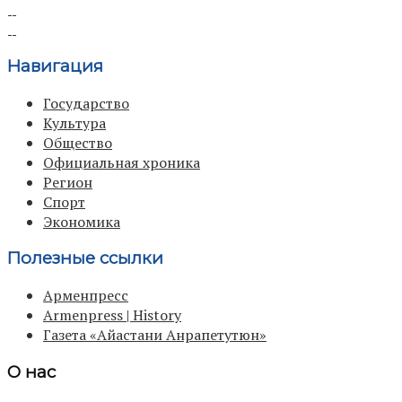
Навигация
Государство
Культура
Общество
Официальная хроника
Регион
Спорт
Экономика
Полезные ссылки
Арменпресс
Armenpress | History
Газета «Айастани Анрапетутюн»
О нас