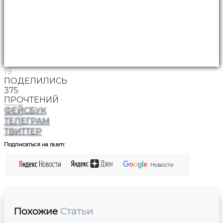
19
ПОДЕЛИЛИСЬ
375
ПРОЧТЕНИЙ
ФЕЙСБУК
ТЕЛЕГРАМ
ТВИТТЕР
Подписаться на ra.am:
Похожие
Статьи