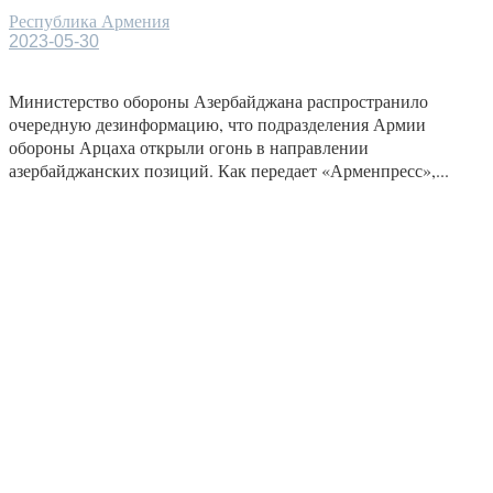
Республика Армения
2023-05-30
Министерство обороны Азербайджана распространило
очередную дезинформацию, что подразделения Армии
обороны Арцаха открыли огонь в направлении
азербайджанских позиций. Как передает «Арменпресс»,...