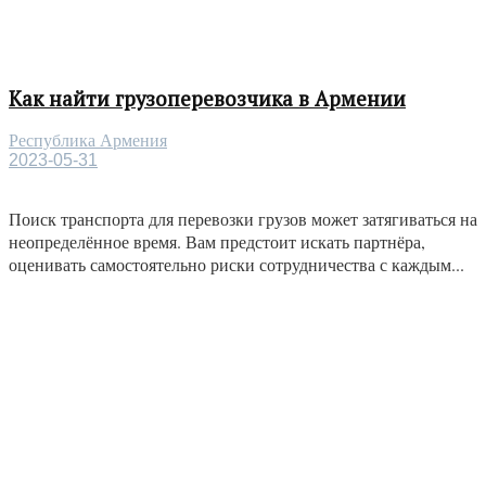
Как найти грузоперевозчика в Армении
Республика Армения
2023-05-31
Поиск транспорта для перевозки грузов может затягиваться на
неопределённое время. Вам предстоит искать партнёра,
оценивать самостоятельно риски сотрудничества с каждым...