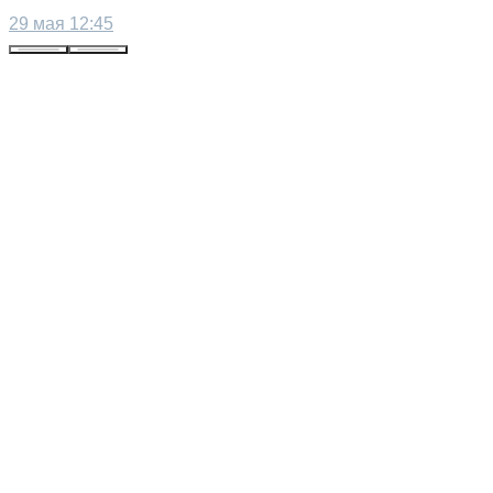
29 мая 12:45