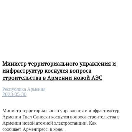
Министр территориального управления и
инфраструктур коснулся вопроса
строительства в Армении новой АЭС
Республика Армения
2023-05-30
Министр территориального управления и инфраструктур
Армении Гнел Саносян коснулся вопроса строительства в
Армении новой атомной электростанции. Как
сообщает Арменпресс, в ходе...