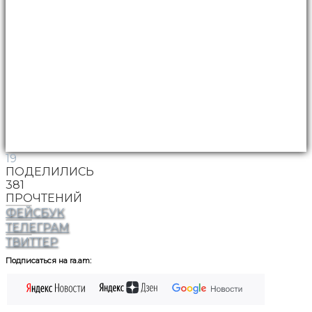
19
ПОДЕЛИЛИСЬ
381
ПРОЧТЕНИЙ
ФЕЙСБУК
ТЕЛЕГРАМ
ТВИТТЕР
Подписаться на ra.am: