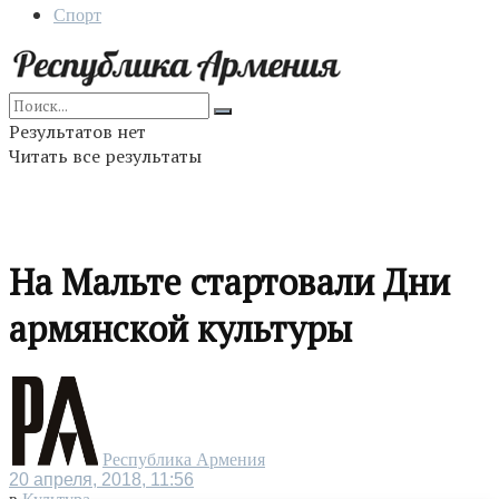
Спорт
Результатов нет
Читать все результаты
На Мальте стартовали Дни
армянской культуры
Республика Армения
20 апреля, 2018, 11:56