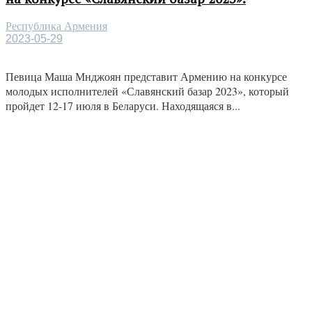
Республика Армения
2023-05-29
Певица Маша Мнджоян представит Армению на конкурсе
молодых исполнителей «Славянский базар 2023», который
пройдет 12-17 июля в Беларуси. Находящаяся в...