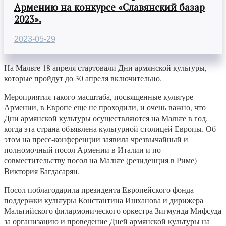
Армению на конкурсе «Славянский базар
2023».
2023-05-29
На Мальте 18 апреля стартовали Дни армянской культуры,
которые пройдут до 30 апреля включительно.
Мероприятия такого масштаба, посвященные культуре
Армении, в Европе еще не проходили, и очень важно, что
Дни армянской культуры осуществляются на Мальте в год,
когда эта страна объявлена культурной столицей Европы. Об
этом на пресс-конференции заявила чрезвычайный и
полномочный посол Армении в Италии и по
совместительству посол на Мальте (резиденция в Риме)
Виктория Багдасарян.
Посол поблагодарила президента Европейского фонда
поддержки культуры Константина Ишханова и дирижера
Мальтийского филармонического оркестра Зигмунда Мифсуда
за организацию и проведение Дней армянской культуры на