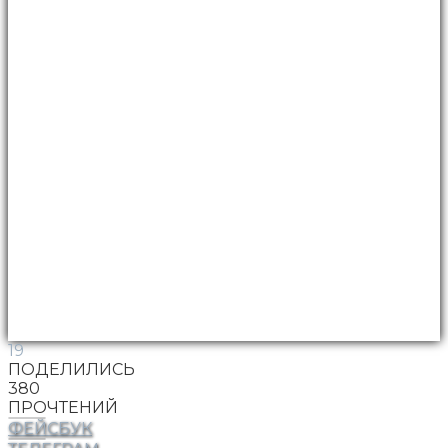
19
ПОДЕЛИЛИСЬ
380
ПРОЧТЕНИЙ
ФЕЙСБУК