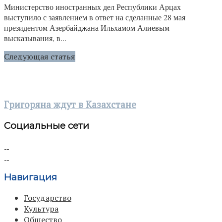
Министерство иностранных дел Республики Арцах
выступило с заявлением в ответ на сделанные 28 мая
президентом Азербайджана Ильхамом Алиевым
высказывания, в...
Следующая статья
Григоряна ждут в Казахстане
Социальные сети
Навигация
Государство
Культура
Общество