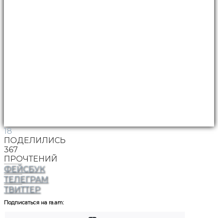
18
ПОДЕЛИЛИСЬ
367
ПРОЧТЕНИЙ
ФЕЙСБУК
ТЕЛЕГРАМ
ТВИТТЕР
Подписаться на ra.am: