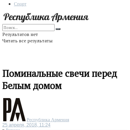
Спорт
Результатов нет
Читать все результаты
Поминальные свечи перед
Белым домом
Республика Армения
25 апреля, 2018, 11:24