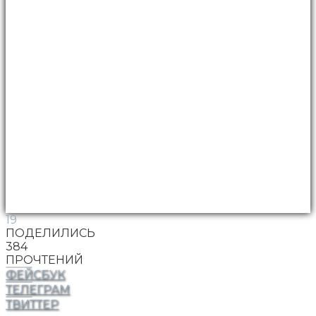
19
ПОДЕЛИЛИСЬ
384
ПРОЧТЕНИЙ
ФЕЙСБУК
ТЕЛЕГРАМ
ТВИТТЕР