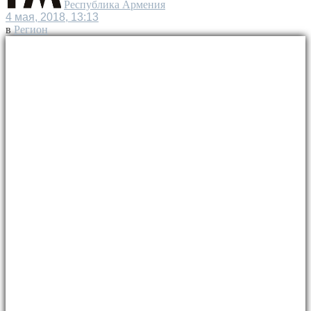
Республика Армения
4 мая, 2018, 13:13
в
Регион