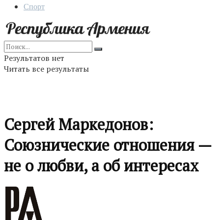
Спорт
Результатов нет
Читать все результаты
Сергей Маркедонов:
Союзнические отношения —
не о любви, а об интересах