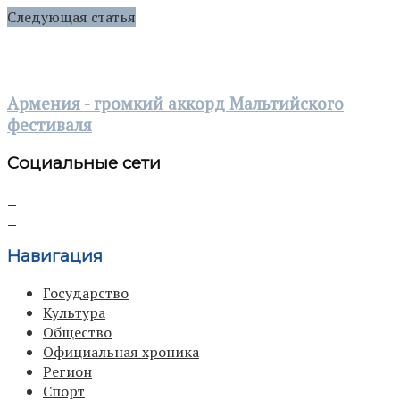
Следующая статья
Армения - громкий аккорд Мальтийского
фестиваля
Социальные сети
Навигация
Государство
Культура
Общество
Официальная хроника
Регион
Спорт