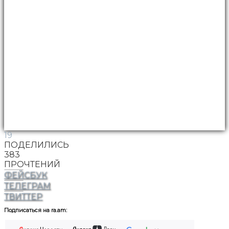
19
ПОДЕЛИЛИСЬ
383
ПРОЧТЕНИЙ
ФЕЙСБУК
ТЕЛЕГРАМ
ТВИТТЕР
Подписаться на ra.am: