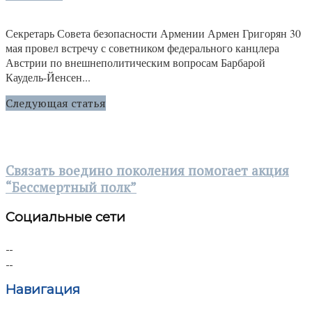
Секретарь Совета безопасности Армении Армен Григорян 30
мая провел встречу с советником федерального канцлера
Австрии по внешнеполитическим вопросам Барбарой
Каудель-Йенсен...
Следующая статья
Связать воедино поколения помогает акция
“Бессмертный полк”
Социальные сети
Навигация