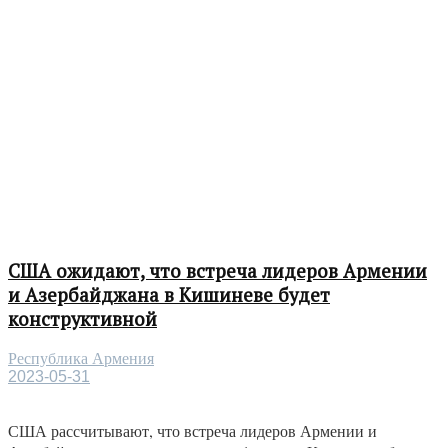
США ожидают, что встреча лидеров Армении
и Азербайджана в Кишиневе будет
конструктивной
Республика Армения
2023-05-31
США рассчитывают, что встреча лидеров Армении и