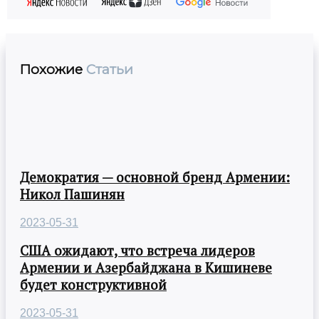
Похожие
Статьи
Демократия — основной бренд Армении:
Никол Пашинян
2023-05-31
США ожидают, что встреча лидеров
Армении и Азербайджана в Кишиневе
будет конструктивной
2023-05-31