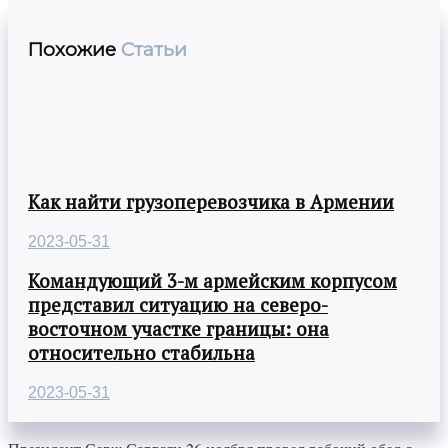
Похожие
Статьи
Как найти грузоперевозчика в Армении
2023-05-31
Командующий 3-м армейским корпусом
представил ситуацию на северо-
восточном участке границы: она
относительно стабильна
2023-05-31