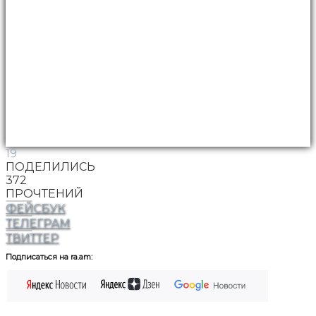
19
ПОДЕЛИЛИСЬ
372
ПРОЧТЕНИЙ
ФЕЙСБУК
ТЕЛЕГРАМ
ТВИТТЕР
Подписаться на ra.am: