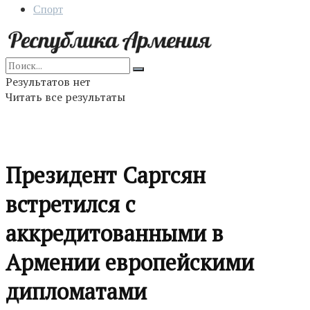
Спорт
Результатов нет
Читать все результаты
Президент Саргсян
встретился с
аккредитованными в
Армении европейскими
дипломатами