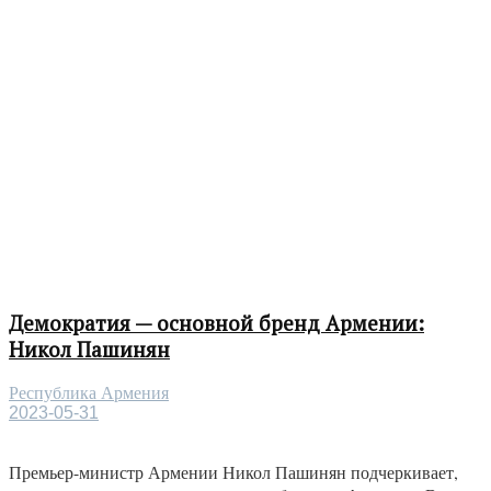
Демократия — основной бренд Армении:
Никол Пашинян
Республика Армения
2023-05-31
Премьер-министр Армении Никол Пашинян подчеркивает,