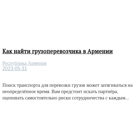
Как найти грузоперевозчика в Армении
Республика Армения
2023-05-31
Поиск транспорта для перевозки грузов может затягиваться на
неопределённое время. Вам предстоит искать партнёра,
оценивать самостоятельно риски сотрудничества с каждым...