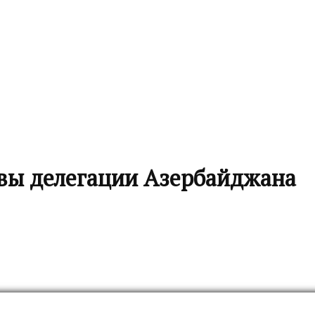
вы делегации Азербайджана