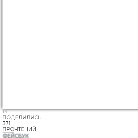
19
ПОДЕЛИЛИСЬ
371
ПРОЧТЕНИЙ
ФЕЙСБУК