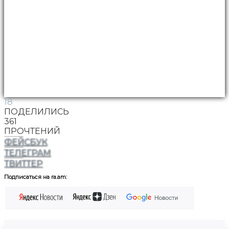
18
ПОДЕЛИЛИСЬ
361
ПРОЧТЕНИЙ
ФЕЙСБУК
ТЕЛЕГРАМ
ТВИТТЕР
Подписаться на ra.am: