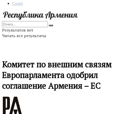
Спорт
Результатов нет
Читать все результаты
Комитет по внешним связям
Европарламента одобрил
соглашение Армения – ЕС