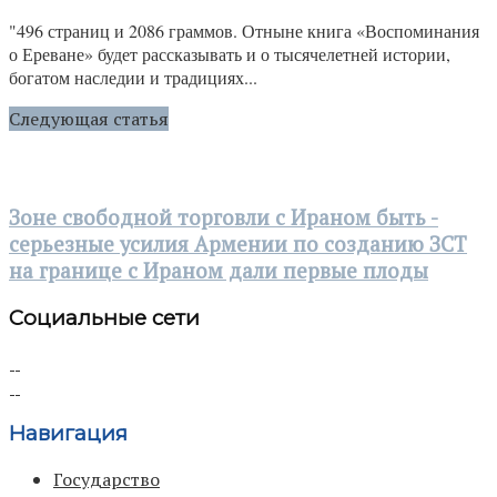
"496 страниц и 2086 граммов. Отныне книга «Воспоминания
о Ереване» будет рассказывать и о тысячелетней истории,
богатом наследии и традициях...
Следующая статья
Зоне свободной торговли с Ираном быть -
серьезные усилия Армении по созданию ЗСТ
на границе с Ираном дали первые плоды
Социальные сети
Навигация
Государство