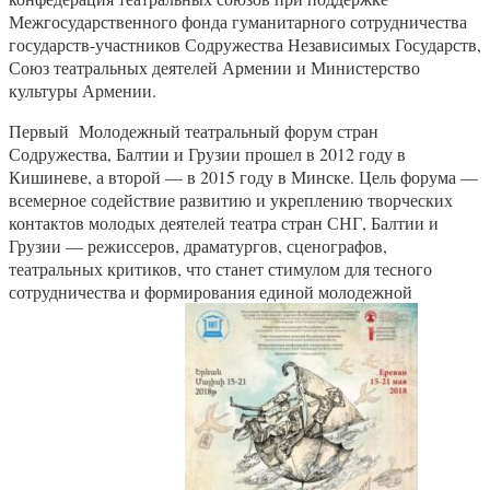
Межгосударственного фонда гуманитарного сотрудничества
государств-участников Содружества Независимых Государств,
Союз театральных деятелей Армении и Министерство
культуры Армении.
Первый Молодежный театральный форум стран
Содружества, Балтии и Грузии прошел в 2012 году в
Кишиневе, а второй — в 2015 году в Минске. Цель форума —
всемерное содействие развитию и укреплению творческих
контактов молодых деятелей театра стран СНГ, Балтии и
Грузии — режиссеров, драматургов, сценографов,
театральных критиков, что станет стимулом для тесного
сотрудничества и формирования единой молодежной