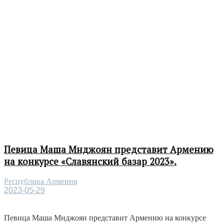
Певица Маша Мнджоян представит Армению
на конкурсе «Славянский базар 2023».
Республика Армения
2023-05-29
Певица Маша Мнджоян представит Армению на конкурсе