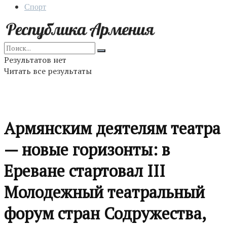
Спорт
Результатов нет
Читать все результаты
Армянским деятелям театра
— новые горизонты: в
Ереване стартовал III
Молодежный театральный
форум стран Содружества,